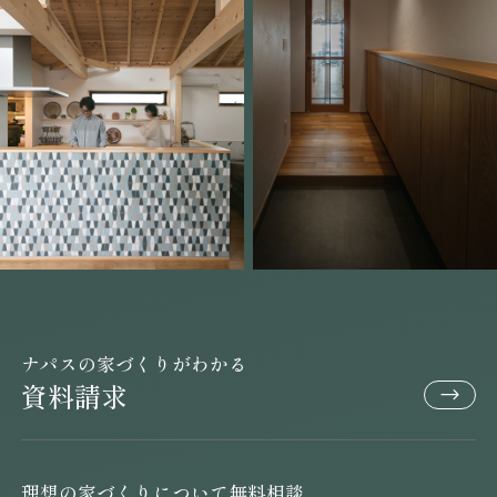
ナパスの家づくりがわかる
資料請求
理想の家づくりについて無料相談