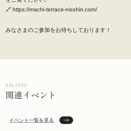
🔗
https://machi-terrace-nisshin.com/
みなさまのご参加をお待ちしております！
RELATED
関連イベント
イベント一覧を見る