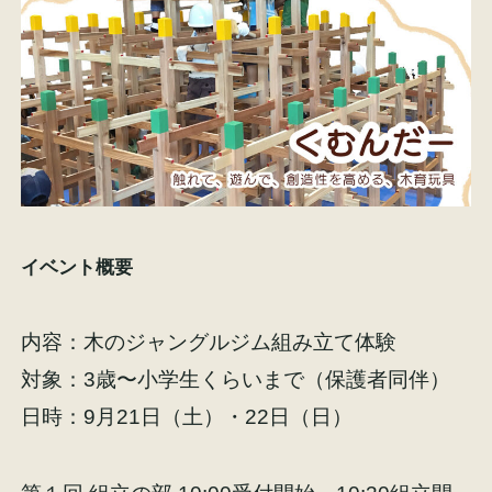
イベント概要
内容：木のジャングルジム組み立て体験
対象：3歳〜小学生くらいまで（保護者同伴）
日時：9月21日（土）・22日（日）