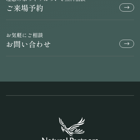
ご来場予約
お気軽にご相談
お問い合わせ