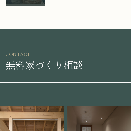
CONTACT
無料家づくり相談