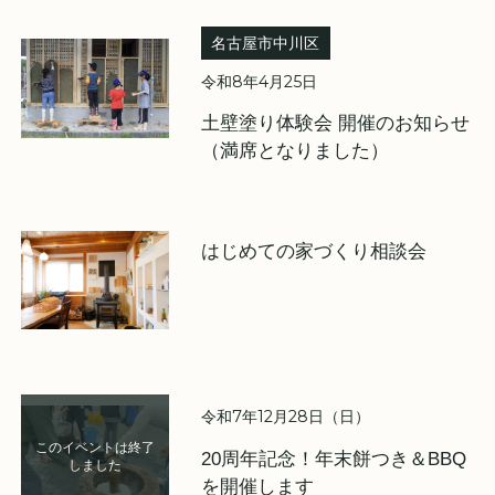
名古屋市中川区
令和8年4月25日
土壁塗り体験会 開催のお知らせ
（満席となりました）
はじめての家づくり相談会
令和7年12月28日（日）
20周年記念！年末餅つき＆BBQ
を開催します