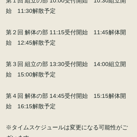
第１回 組立の部 10:00受付開始 10:30組立開
始 11:30解散予定
第２回 解体の部 11:15受付開始 11:45解体開
始 12:45解散予定
第３回 組立の部 13:30受付開始 14:00組立開
始 15:00解散予定
第４回 解体の部 14:45受付開始 15:15解体開
始 16:15解散予定
※タイムスケジュールは変更になる可能性がご