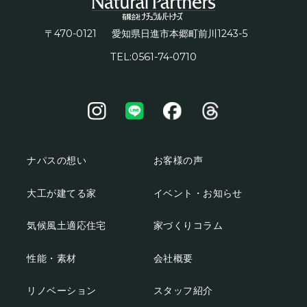
〒470-0121
1243-5
愛知県日進市本郷町前川
TEL:0561-74-0710
ナパスの想い
お客様の声
大工が建てる家
イベント・お知らせ
気候風土適応住宅
家づくりコラム
性能・素材
会社概要
リノベーション
スタッフ紹介