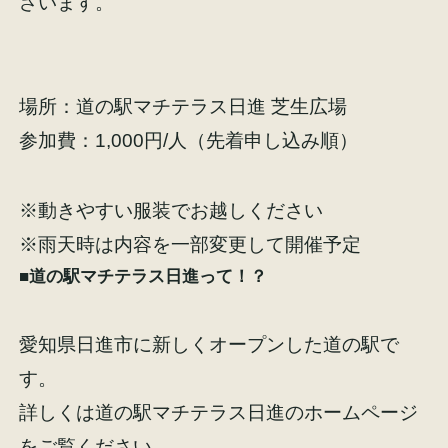
ざいます。
場所：道の駅マチテラス日進 芝生広場
参加費：1,000円/人（先着申し込み順）
※動きやすい服装でお越しください
※雨天時は内容を一部変更して開催予定
■道の駅マチテラス日進って！？
愛知県日進市に新しくオープンした道の駅で
す。
詳しくは道の駅マチテラス日進のホームページ
をご覧ください。