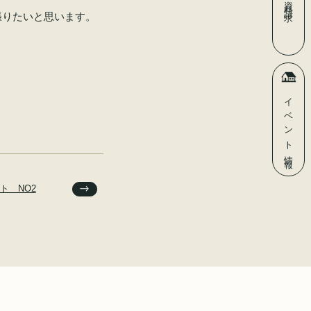
資料請求
張りたいと思います。
イベント
情報
ト NO2