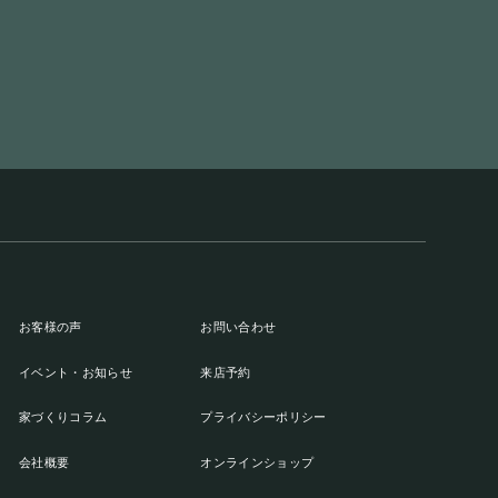
お客様の声
お問い合わせ
イベント・お知らせ
来店予約
家づくりコラム
プライバシーポリシー
会社概要
オンラインショップ