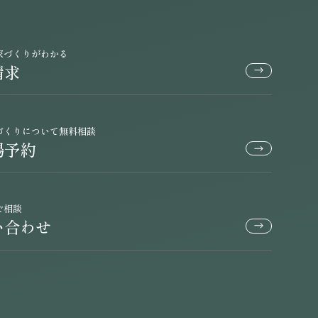
家づくりがわかる
請求
づくりについて無料相談
場予約
ご相談
い合わせ