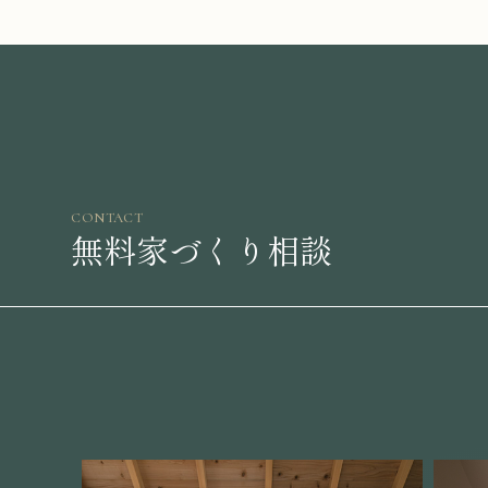
CONTACT
無料家づくり相談