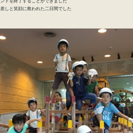
ベントを終了することができました
眼差しと笑顔に救われた二日間でした