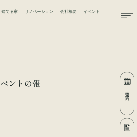
が建てる家
リノベーション
会社概要
イベント
お問い合わせ
イベントの報
来場予約