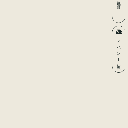
資料請求
イベント
情報