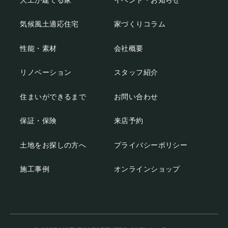
気候風土適応住宅
家づくりコラム
性能・素材
会社概要
リノベーション
スタッフ紹介
住まいができるまで
お問い合わせ
保証・保険
来店予約
土地をお探しの方へ
プライバシーポリシー
施工事例
オンラインショップ