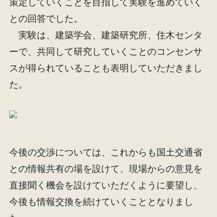
策定していくことを目指して実験を進めていく
との回答でした。
実験は、建築学会、建築研究所、住木センタ
ーで、共同して研究していくことのコンセンサ
スが得られていることも表明していただきまし
た。
今後の交渉については、これからも国土交通省
との情報共有の場を設けて、現場からの意見を
直接聞く機会を設けていただくように要望し、
今後も情報交換を続けていくこととなりまし