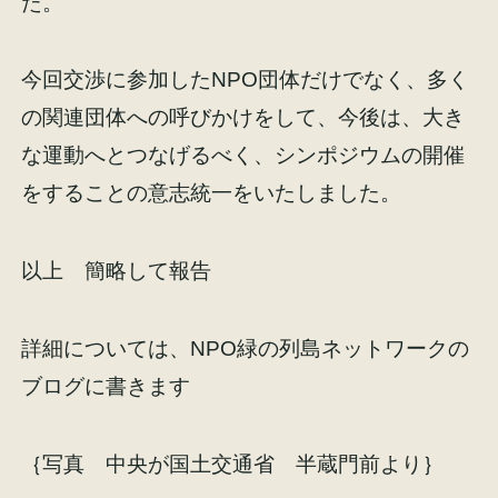
た。
今回交渉に参加したNPO団体だけでなく、多く
の関連団体への呼びかけをして、今後は、大き
な運動へとつなげるべく、シンポジウムの開催
をすることの意志統一をいたしました。
以上 簡略して報告
詳細については、NPO緑の列島ネットワークの
ブログに書きます
｛写真 中央が国土交通省 半蔵門前より｝