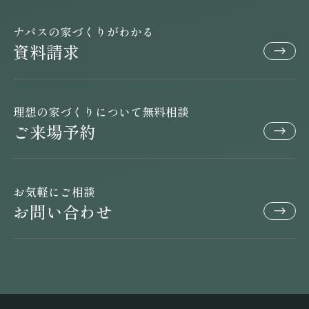
ナパスの家づくりがわかる
資料請求
理想の家づくりについて無料相談
ご来場予約
お気軽にご相談
お問い合わせ