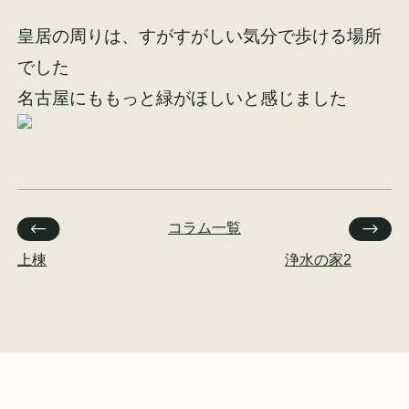
皇居の周りは、すがすがしい気分で歩ける場所
でした
名古屋にももっと緑がほしいと感じました
コラム一覧
上棟
浄水の家2