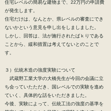
住宅レベルの簡易な建物まで、22万円の申請費
が発生します。
住宅だけは、なんとか、県レベルの審査にでき
ないかという意見を申し出をしましました。
しかし、回答は、法が施行されたばｋりである
ことから、緩和措置は考えてないとのことで
す。
３）伝統木造の強度実験について
武蔵野工業大学の大橋先生が今回の会議に立
ち会っていたただき、国レベルでの実験を進め
ていく、具体的な話をいただきました。
今後、実験によって、伝統工法の強度の基準を