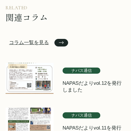
RELATED
関連コラム
コラム一覧を見る
ナパス通信
NAPASだよりvol.12を発行
しました
ナパス通信
NAPASだよりvol.11を発行