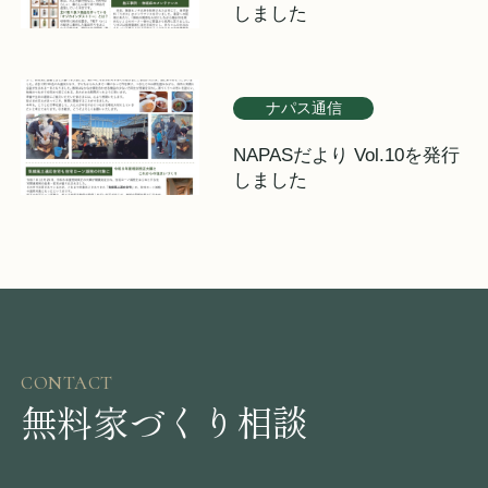
しました
ナパス通信
NAPASだより Vol.10を発行
しました
CONTACT
無料家づくり相談