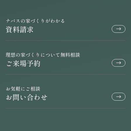
ナパスの家づくりがわかる
資料請求
理想の家づくりについて無料相談
ご来場予約
お気軽にご相談
お問い合わせ