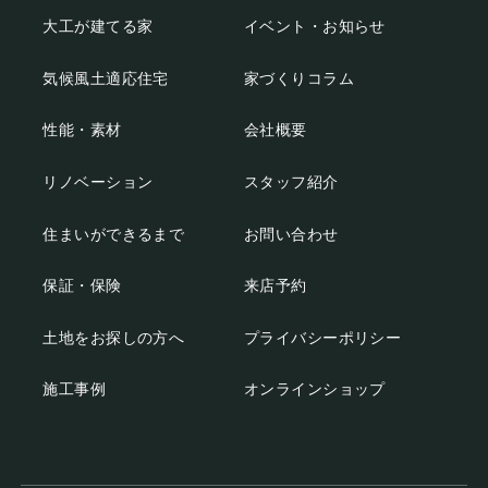
大工が建てる家
イベント・お知らせ
気候風土適応住宅
家づくりコラム
性能・素材
会社概要
リノベーション
スタッフ紹介
住まいができるまで
お問い合わせ
保証・保険
来店予約
土地をお探しの方へ
プライバシーポリシー
施工事例
オンラインショップ