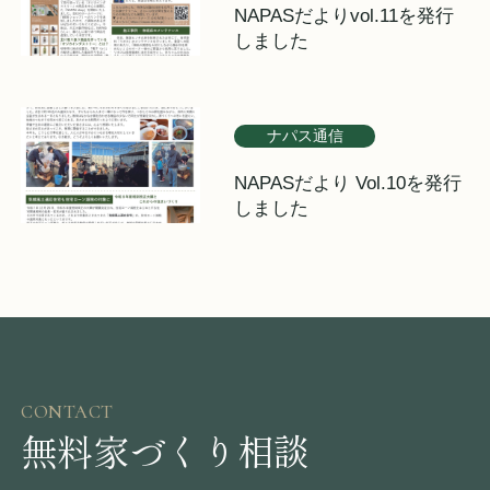
NAPASだよりvol.11を発行
しました
ナパス通信
NAPASだより Vol.10を発行
しました
CONTACT
無料家づくり相談