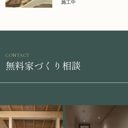
施工中
CONTACT
無料家づくり相談