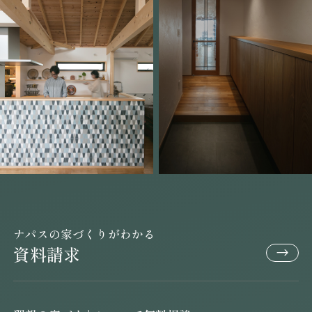
ナパスの家づくりがわかる
資料請求