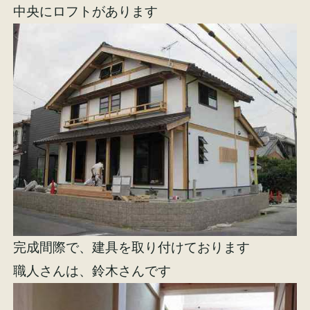
中央にロフトがあります
施工事例
お客様の声
会社概要
家づくりコラム
スタッフ紹介
完成間際で、建具を取り付けております
職人さんは、鈴木さんです