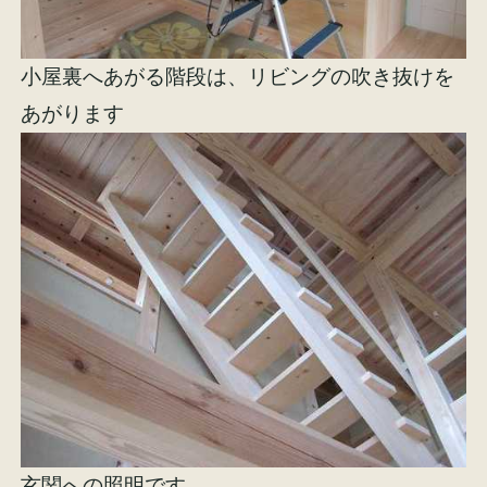
小屋裏へあがる階段は、リビングの吹き抜けを
あがります
玄関への照明です