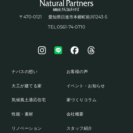
〒470-0121
1243-5
愛知県日進市本郷町前川
TEL:0561-74-0710
ナパスの想い
お客様の声
大工が建てる家
イベント・お知らせ
気候風土適応住宅
家づくりコラム
性能・素材
会社概要
リノベーション
スタッフ紹介