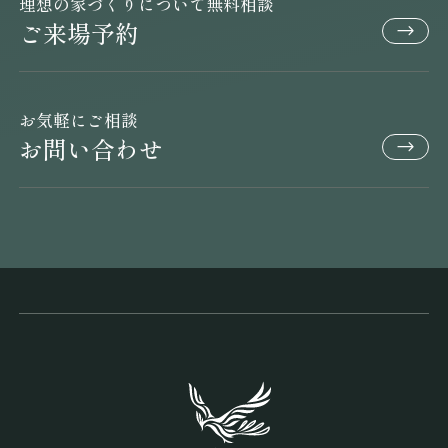
理想の家づくりについて無料相談
ご来場予約
お気軽にご相談
お問い合わせ