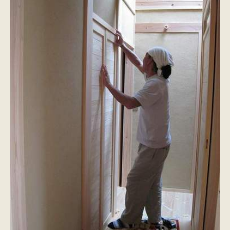
イベント情報
来場予約
資料請求
お問い合わせ
オンラインショップ