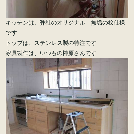
キッチンは、弊社のオリジナル 無垢の桧仕様
です
トップは、ステンレス製の特注です
家具製作は、いつもの榊原さんです