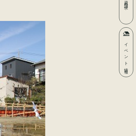
資料請求
イベント
情報