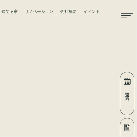
が建てる家
リノベーション
会社概要
イベント
お問い合わせ
来場予約