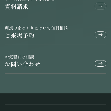
資料請求
理想の家づくりについて無料相談
ご来場予約
お気軽にご相談
お問い合わせ