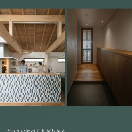
ナパスの家づくりがわかる