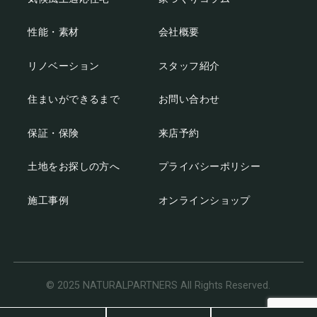
性能・素材
会社概要
リノベーション
スタッフ紹介
住まいができるまで
お問い合わせ
保証・保険
来店予約
土地をお探しの方へ
プライバシーポリシー
施工事例
オンラインショップ
© 2025 NATURALPARTNERS All Rights Reserved.