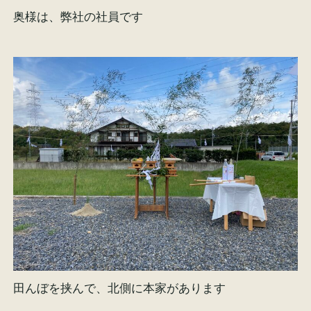
奥様は、弊社の社員です
田んぼを挟んで、北側に本家があります