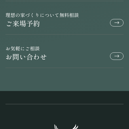
理想の家づくりについて無料相談
ご来場予約
お気軽にご相談
お問い合わせ