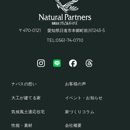
〒470-0121
1243-5
愛知県日進市本郷町前川
TEL:0561-74-0710
ナパスの想い
お客様の声
大工が建てる家
イベント・お知らせ
気候風土適応住宅
家づくりコラム
性能・素材
会社概要