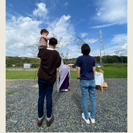
イベント情報
来場予約
資料請求
お問い合わせ
オンラインショップ