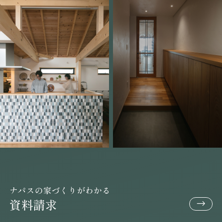
ナパスの家づくりがわかる
資料請求