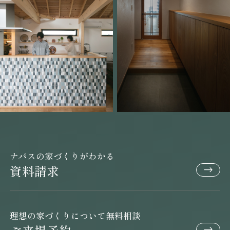
ナパスの家づくりがわかる
資料請求
理想の家づくりについて無料相談