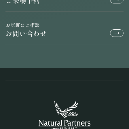
ご来場予約
お気軽にご相談
お問い合わせ