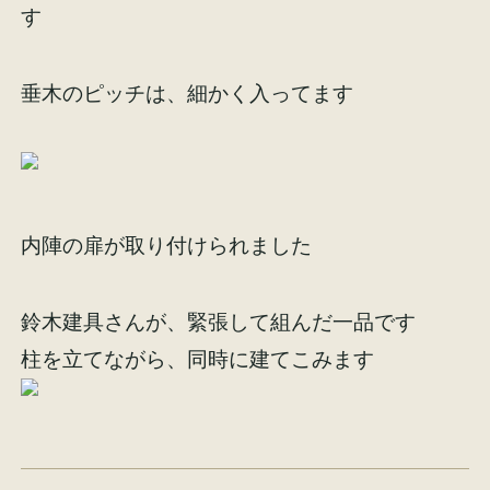
す
イベント情報
来場予約
垂木のピッチは、細かく入ってます
資料請求
お問い合わせ
オンラインショップ
内陣の扉が取り付けられました
鈴木建具さんが、緊張して組んだ一品です
柱を立てながら、同時に建てこみます