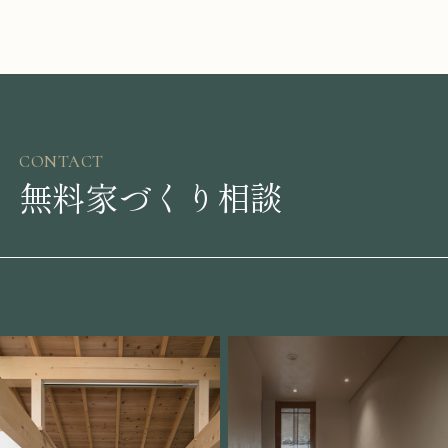
CONTACT
無料家づくり相談