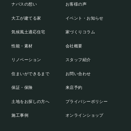
ナパスの想い
お客様の声
大工が建てる家
イベント・お知らせ
気候風土適応住宅
家づくりコラム
性能・素材
会社概要
リノベーション
スタッフ紹介
住まいができるまで
お問い合わせ
保証・保険
来店予約
土地をお探しの方へ
プライバシーポリシー
施工事例
オンラインショップ