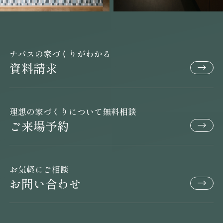
ナパスの家づくりがわかる
資料請求
理想の家づくりについて無料相談
ご来場予約
お気軽にご相談
お問い合わせ