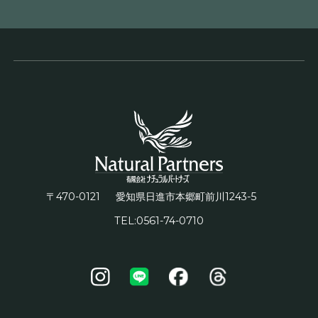
〒470-0121
1243-5
愛知県日進市本郷町前川
TEL:0561-74-0710