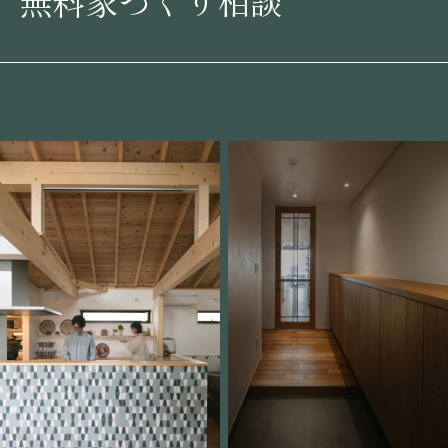
無料家づくり相談