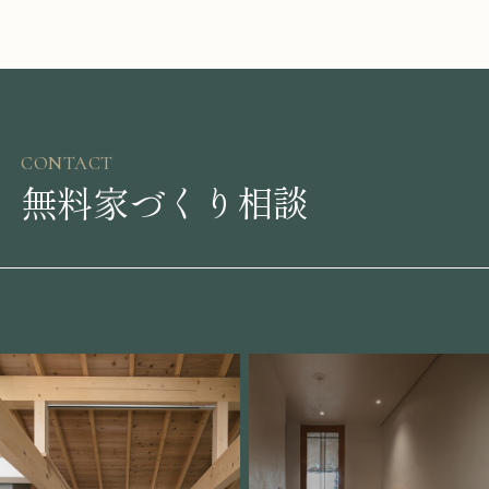
CONTACT
無料家づくり相談