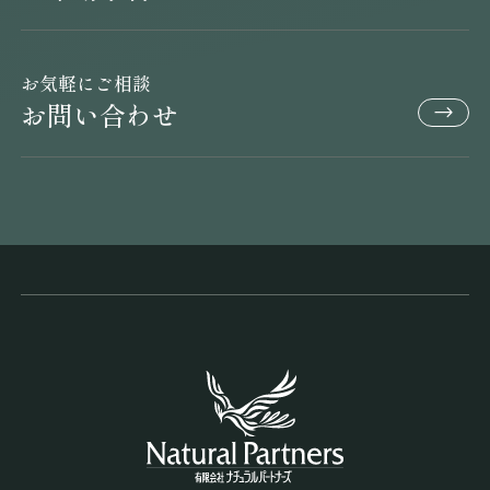
お気軽にご相談
お問い合わせ