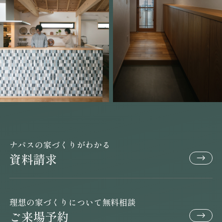
ナパスの家づくりがわかる
資料請求
理想の家づくりについて無料相談
ご来場予約