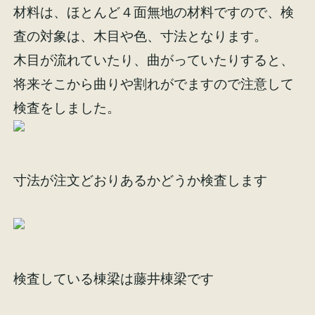
材料は、ほとんど４面無地の材料ですので、検
査の対象は、木目や色、寸法となります。
木目が流れていたり、曲がっていたりすると、
将来そこから曲りや割れがでますので注意して
施工事例
お客様の声
検査をしました。
寸法が注文どおりあるかどうか検査します
会社概要
家づくりコラム
スタッフ紹介
検査している棟梁は藤井棟梁です