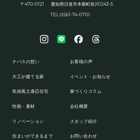
〒470-0121
1243-5
愛知県日進市本郷町前川
TEL:0561-74-0710
ナパスの想い
お客様の声
大工が建てる家
イベント・お知らせ
気候風土適応住宅
家づくりコラム
性能・素材
会社概要
リノベーション
スタッフ紹介
住まいができるまで
お問い合わせ