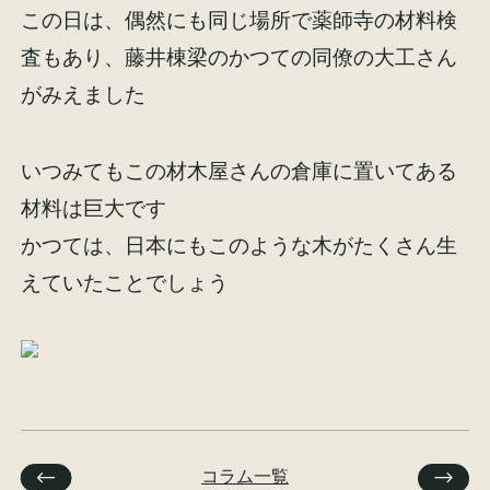
この日は、偶然にも同じ場所で薬師寺の材料検
イベント情報
来場予約
査もあり、藤井棟梁のかつての同僚の大工さん
がみえました
資料請求
お問い合わせ
いつみてもこの材木屋さんの倉庫に置いてある
材料は巨大です
オンラインショップ
かつては、日本にもこのような木がたくさん生
えていたことでしょう
コラム一覧