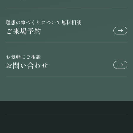
理想の家づくりについて無料相談
ご来場予約
お気軽にご相談
お問い合わせ