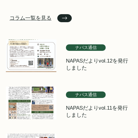
コラム一覧を見る
ナパス通信
NAPASだよりvol.12を発行
しました
ナパス通信
NAPASだよりvol.11を発行
しました