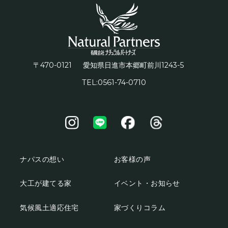
〒470-0121
1243-5
愛知県日進市本郷町前川
TEL:0561-74-0710
ナパスの想い
お客様の声
大工が建てる家
イベント・お知らせ
気候風土適応住宅
家づくりコラム