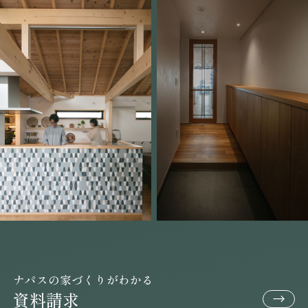
ナパスの家づくりがわかる
資料請求