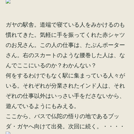
ガヤの駅舎。道端で寝ている人をみかけるのも
慣れてきた。気軽に手を振ってくれた赤シャツ
のお兄さん。この人の仕事は、たぶんポーター
さん。右のスカートのような腰巻した人は、な
んでここにいるのか？わかんない？
何をするわけでもなく駅に集まっている人々が
いる。それぞれが分業されたインド人は、それ
ぞれの仕事以外はいっさい手をださないから、
遊んでいるようにもみえる。
ここから、バスで仏陀の悟りの地であるブッ
ダ・ガヤへ向けて出発。次回に続く。・・・・