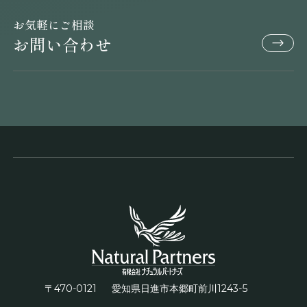
お気軽にご相談
お問い合わせ
〒470-0121
1243-5
愛知県日進市本郷町前川