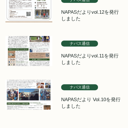
NAPASだよりvol.12を発行
しました
ナパス通信
NAPASだよりvol.11を発行
しました
ナパス通信
NAPASだより Vol.10を発行
しました