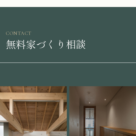
CONTACT
無料家づくり相談