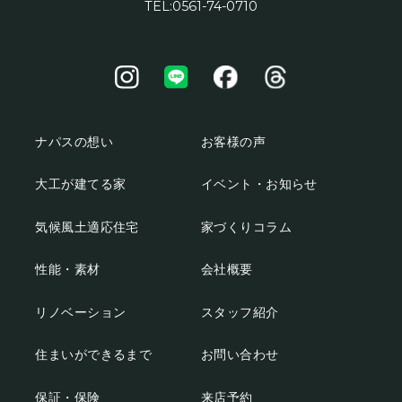
TEL:0561-74-0710
ナパスの想い
お客様の声
大工が建てる家
イベント・お知らせ
気候風土適応住宅
家づくりコラム
性能・素材
会社概要
リノベーション
スタッフ紹介
住まいができるまで
お問い合わせ
保証・保険
来店予約