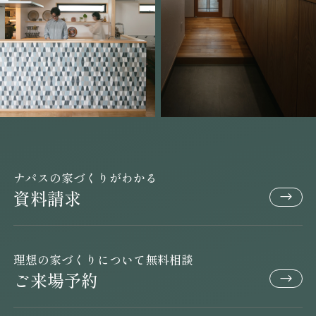
ナパスの家づくりがわかる
資料請求
理想の家づくりについて無料相談
ご来場予約