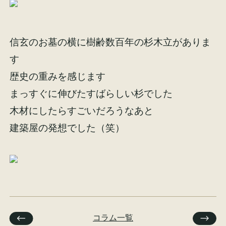
信玄のお墓の横に樹齢数百年の杉木立がありま
す
歴史の重みを感じます
まっすぐに伸びたすばらしい杉でした
木材にしたらすごいだろうなあと
建築屋の発想でした（笑）
コラム一覧