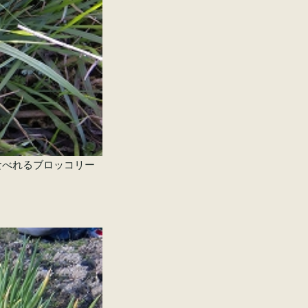
食べれるブロッコリー