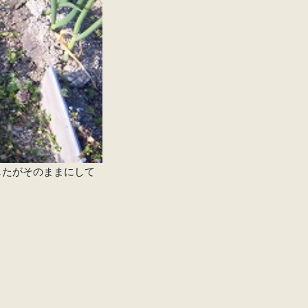
したがそのままにして