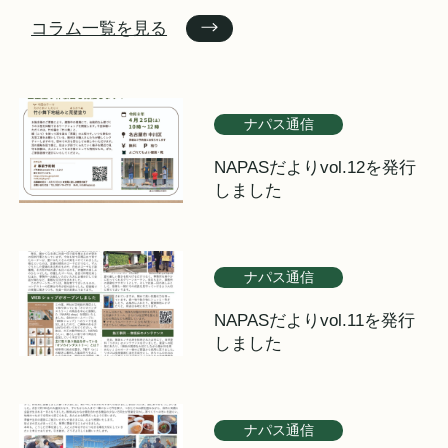
コラム一覧を見る
ナパス通信
NAPASだよりvol.12を発行
しました
ナパス通信
NAPASだよりvol.11を発行
しました
ナパス通信