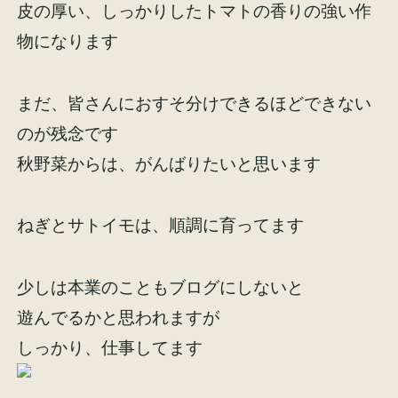
皮の厚い、しっかりしたトマトの香りの強い作
物になります
まだ、皆さんにおすそ分けできるほどできない
のが残念です
秋野菜からは、がんばりたいと思います
ねぎとサトイモは、順調に育ってます
少しは本業のこともブログにしないと
遊んでるかと思われますが
しっかり、仕事してます