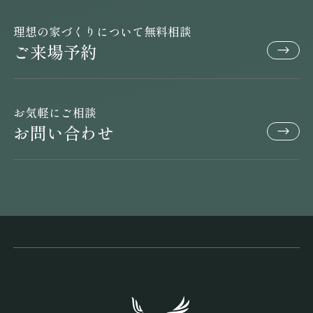
理想の家づくりについて無料相談
ご来場予約
お気軽にご相談
お問い合わせ