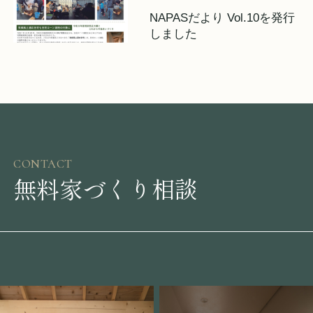
NAPASだより Vol.10を発行
しました
CONTACT
無料家づくり相談