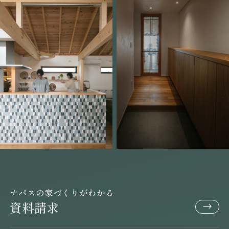
ナパスの家づくりがわかる
資料請求