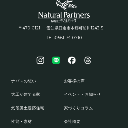
〒470-0121
1243-5
愛知県日進市本郷町前川
TEL:0561-74-0710
ナパスの想い
お客様の声
大工が建てる家
イベント・お知らせ
気候風土適応住宅
家づくりコラム
性能・素材
会社概要