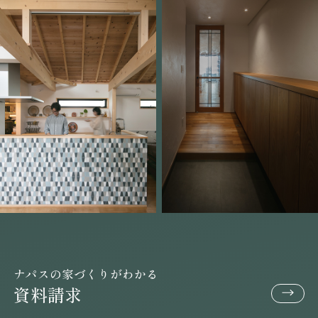
ナパスの家づくりがわかる
資料請求