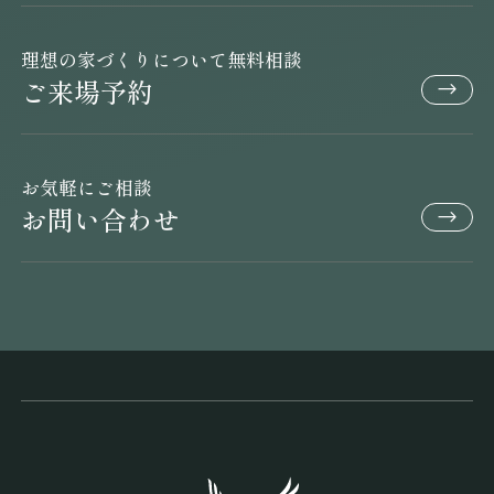
理想の家づくりについて無料相談
ご来場予約
お気軽にご相談
お問い合わせ