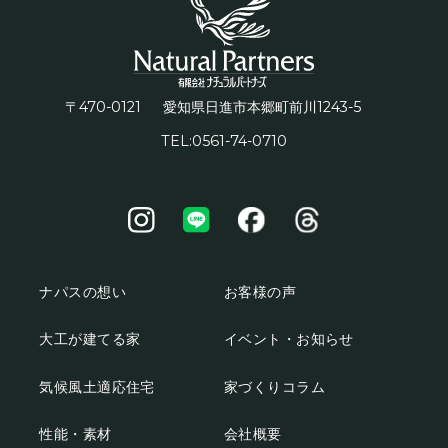
〒470-0121
1243-5
愛知県日進市本郷町前川
TEL:0561-74-0710
ナパスの想い
お客様の声
大工が建てる家
イベント・お知らせ
気候風土適応住宅
家づくりコラム
性能・素材
会社概要