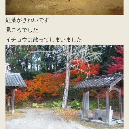
紅葉がきれいです
見ごろでした
イチョウは散ってしまいました