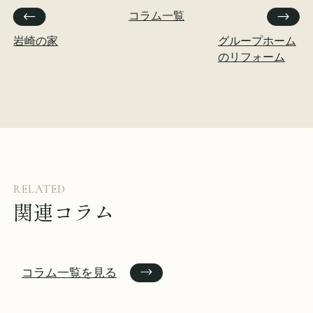
コラム一覧
岩崎の家
グループホーム
のリフォーム
RELATED
関連コラム
コラム一覧を見る