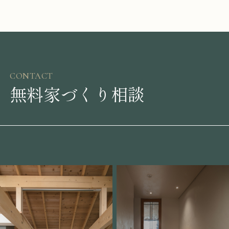
CONTACT
無料家づくり相談