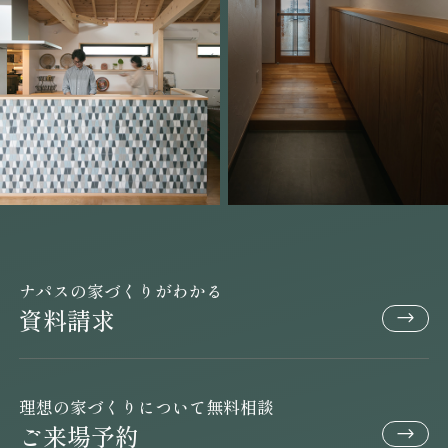
ナパスの家づくりがわかる
資料請求
理想の家づくりについて無料相談
ご来場予約