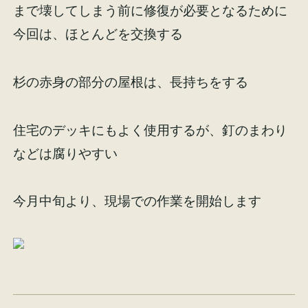
まで壊してしまう前に修復が必要となるために
イベント情報
来場予約
今回は、ほとんどを交換する
資料請求
お問い合わせ
杉の赤身の部分の屋根は、長持ちをする
住宅のデッキにもよく使用するが、釘のまわり
オンラインショップ
などは腐りやすい
今月中旬より、現場での作業を開始します