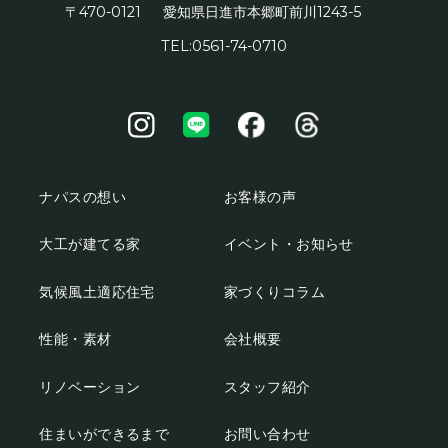
〒470-0121
1243-5
愛知県日進市本郷町前川
TEL:0561-74-0710
ナパスの想い
お客様の声
大工が建てる家
イベント・お知らせ
気候風土適応住宅
家づくりコラム
性能・素材
会社概要
リノベーション
スタッフ紹介
住まいができるまで
お問い合わせ