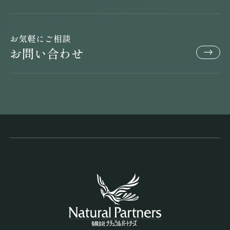
お気軽にご相談
お問い合わせ