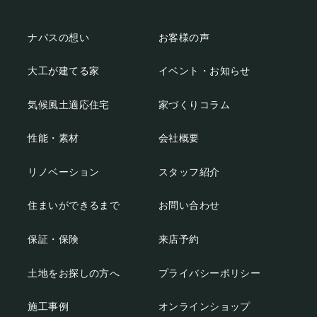
ナパスの想い
お客様の声
大工が建てる家
イベント・お知らせ
気候風土適応住宅
家づくりコラム
性能・素材
会社概要
リノベーション
スタッフ紹介
住まいができるまで
お問い合わせ
保証・保険
来店予約
土地をお探しの方へ
プライバシーポリシー
施工事例
オンラインショップ