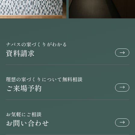
ナパスの家づくりがわかる
資料請求
理想の家づくりについて無料相談
ご来場予約
お気軽にご相談
お問い合わせ