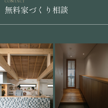
CONTACT
無料家づくり相談