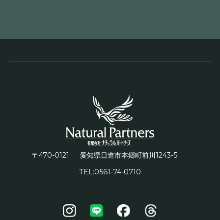
〒470-0121
1243-5
愛知県日進市本郷町前川
TEL:0561-74-0710