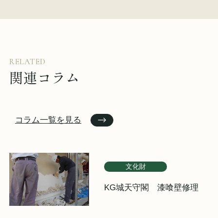
RELATED
関連コラム
コラム一覧を見る
文化財
KG城天守閣 漆喰壁修理