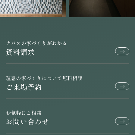
ナパスの家づくりがわかる
資料請求
理想の家づくりについて無料相談
ご来場予約
お気軽にご相談
お問い合わせ