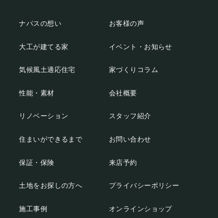
ナパスの想い
お客様の声
大工が建てる家
イベント・お知らせ
気候風土適応住宅
家づくりコラム
性能・素材
会社概要
リノベーション
スタッフ紹介
住まいができるまで
お問い合わせ
保証・保険
来店予約
土地をお探しの方へ
プライバシーポリシー
施工事例
オンラインショップ