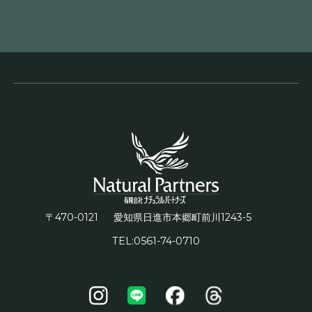
〒470-0121
1243-5
愛知県日進市本郷町前川
TEL:0561-74-0710