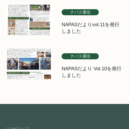
ナパス通信
NAPASだよりvol.11を発行
しました
ナパス通信
NAPASだより Vol.10を発行
しました