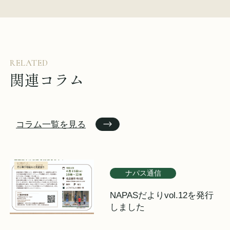
イベント情報
来場予約
資料請求
お問い合わせ
RELATED
関連コラム
オンラインショップ
コラム一覧を見る
ナパス通信
NAPASだよりvol.12を発行
しました