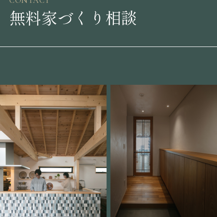
CONTACT
無料家づくり相談