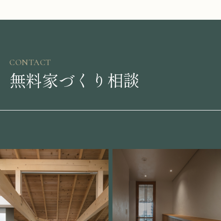
CONTACT
無料家づくり相談