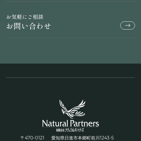
お気軽にご相談
お問い合わせ
〒470-0121
1243-5
愛知県日進市本郷町前川