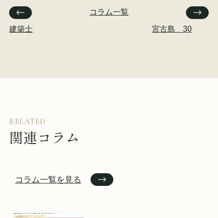
イベント情報
来場予約
コラム一覧
建築士
宮古島 30
資料請求
お問い合わせ
オンラインショップ
RELATED
関連コラム
コラム一覧を見る