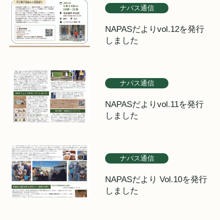
ナパス通信
NAPASだよりvol.12を発行
しました
ナパス通信
NAPASだよりvol.11を発行
しました
ナパス通信
NAPASだより Vol.10を発行
しました