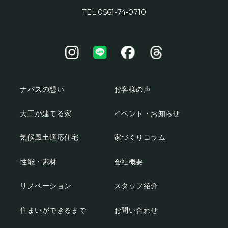
TEL:0561-74-0710
ナパスの想い
お客様の声
大工が建てる家
イベント・お知らせ
気候風土適応住宅
家づくりコラム
性能・素材
会社概要
リノベーション
スタッフ紹介
住まいができるまで
お問い合わせ