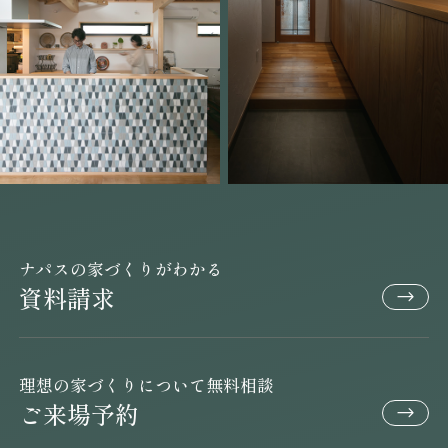
ナパスの家づくりがわかる
資料請求
理想の家づくりについて無料相談
ご来場予約