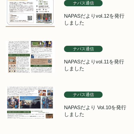
ナパス通信
NAPASだよりvol.12を発行
しました
ナパス通信
NAPASだよりvol.11を発行
しました
ナパス通信
NAPASだより Vol.10を発行
しました