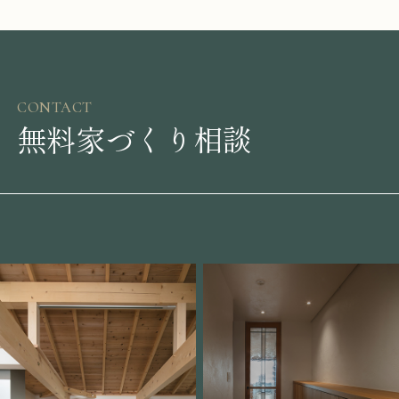
CONTACT
無料家づくり相談