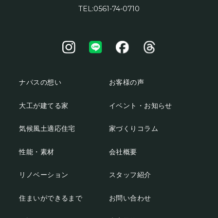
TEL:0561-74-0710
ナパスの想い
お客様の声
大工が建てる家
イベント・お知らせ
気候風土適応住宅
家づくりコラム
性能・素材
会社概要
リノベーション
スタッフ紹介
住まいができるまで
お問い合わせ