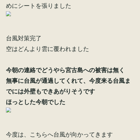
めにシートを張りました
台風対策完了
施工事例
お客様の声
空はどんより雲に覆われました
今朝の連絡でどうやら宮古島への被害は無く
無事に台風が通過してくれて、今度来る台風ま
会社概要
家づくりコラム
でには外壁もできあがりそうです
ほっとした今朝でした
スタッフ紹介
今度は、こちらへ台風が向かってきます