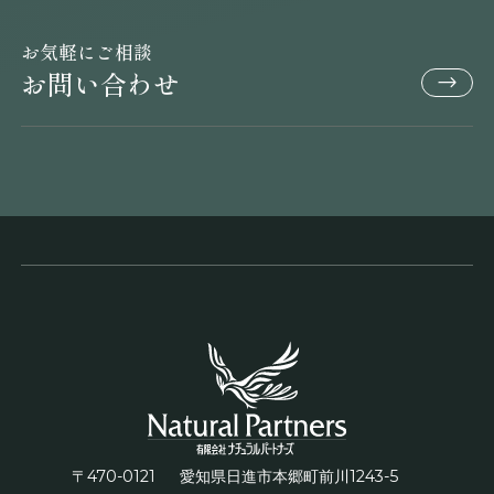
お気軽にご相談
お問い合わせ
〒470-0121
1243-5
愛知県日進市本郷町前川