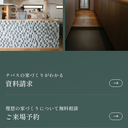
ナパスの家づくりがわかる
資料請求
理想の家づくりについて無料相談
ご来場予約