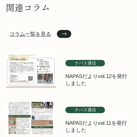
関連コラム
コラム一覧を見る
ナパス通信
NAPASだよりvol.12を発行
しました
ナパス通信
NAPASだよりvol.11を発行
しました