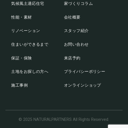
気候風土適応住宅
家づくりコラム
性能・素材
会社概要
リノベーション
スタッフ紹介
住まいができるまで
お問い合わせ
保証・保険
来店予約
土地をお探しの方へ
プライバシーポリシー
施工事例
オンラインショップ
© 2025 NATURALPARTNERS All Rights Reserved.