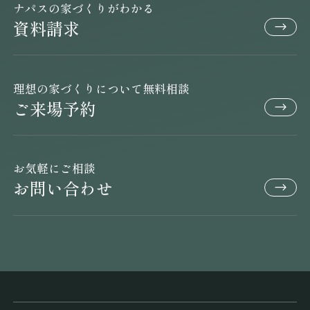
ナパスの家づくりがわかる
資料請求
理想の家づくりについて無料相談
ご来場予約
お気軽にご相談
お問い合わせ