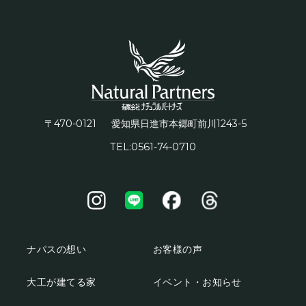
〒470-0121
1243-5
愛知県日進市本郷町前川
TEL:0561-74-0710
ナパスの想い
お客様の声
大工が建てる家
イベント・お知らせ