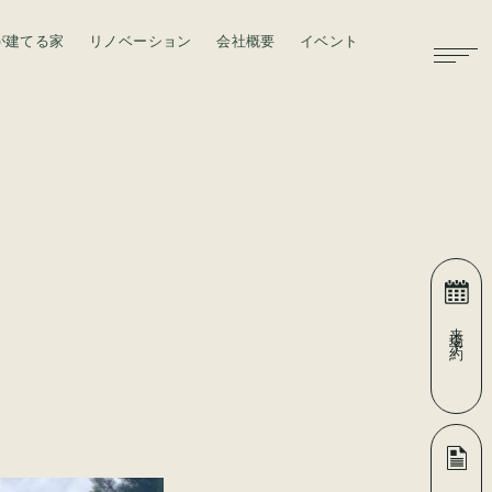
が建てる家
リノベーション
会社概要
イベント
お問い合わせ
来場予約