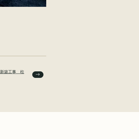
新築工事 柱