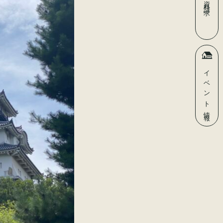
資料請求
イベント
情報