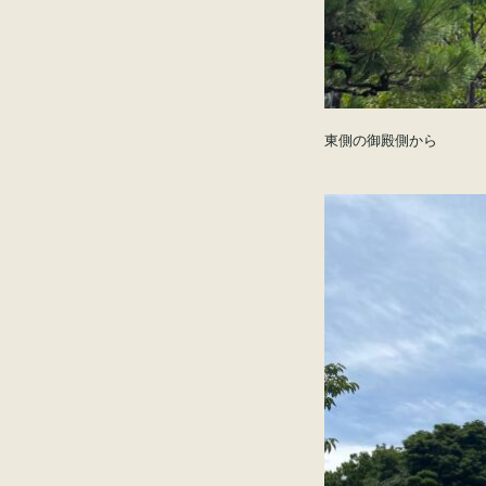
東側の御殿側から