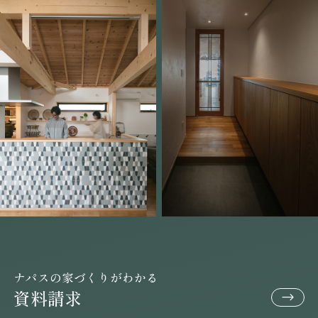
ナパスの家づくりがわかる
資料請求