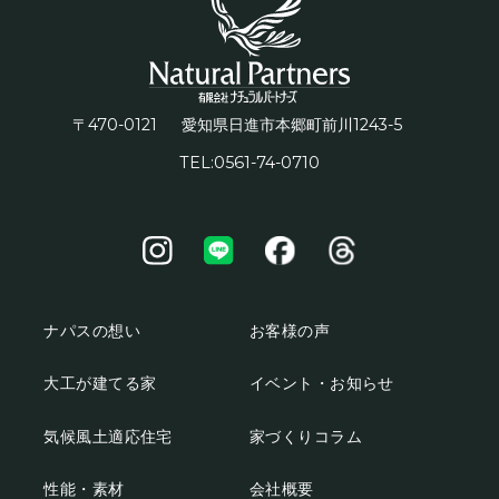
〒470-0121
1243-5
愛知県日進市本郷町前川
TEL:0561-74-0710
ナパスの想い
お客様の声
大工が建てる家
イベント・お知らせ
気候風土適応住宅
家づくりコラム
性能・素材
会社概要