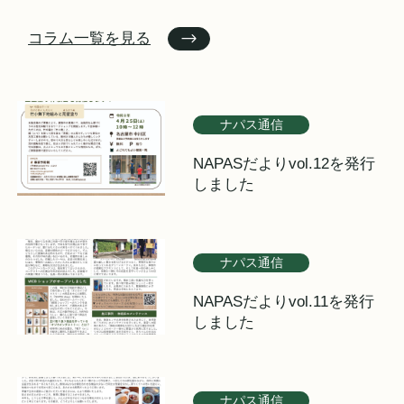
コラム一覧を見る
ナパス通信
NAPASだよりvol.12を発行
しました
ナパス通信
NAPASだよりvol.11を発行
しました
ナパス通信