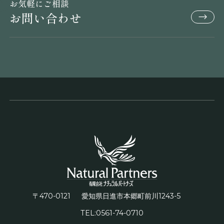
お気軽にご相談
お問い合わせ
〒470-0121
1243-5
愛知県日進市本郷町前川
TEL:0561-74-0710