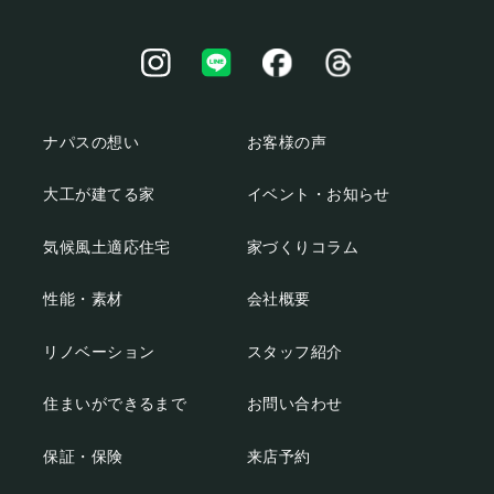
ナパスの想い
お客様の声
大工が建てる家
イベント・お知らせ
気候風土適応住宅
家づくりコラム
性能・素材
会社概要
リノベーション
スタッフ紹介
住まいができるまで
お問い合わせ
保証・保険
来店予約