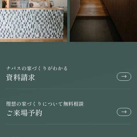
ナパスの家づくりがわかる
資料請求
理想の家づくりについて無料相談
ご来場予約