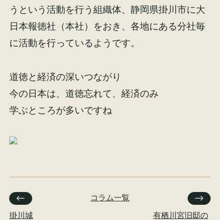
うという活動を行う組織体、静岡県掛川市に大
日本報徳社（本社）をおき、各地にある分社毎
に活動を行っているようです。
道徳と経済の深いつながり
今の日本は、道徳忘れて、経済のみ
学ぶところが多いですね
コラム一覧
掛川城
有栖川宮旧邸の