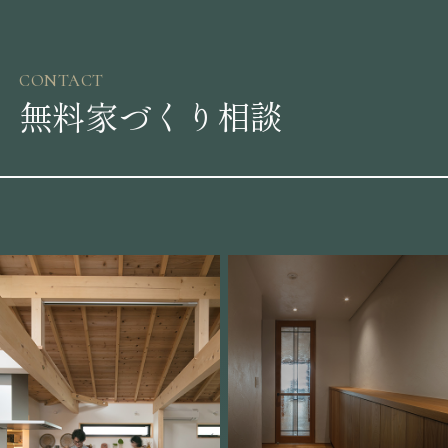
CONTACT
無料家づくり相談