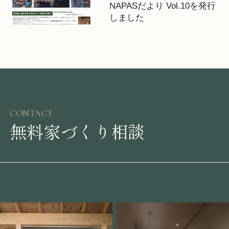
NAPASだより Vol.10を発行
しました
CONTACT
無料家づくり相談