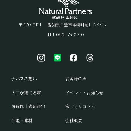
〒470-0121
1243-5
愛知県日進市本郷町前川
TEL:0561-74-0710
ナパスの想い
お客様の声
大工が建てる家
イベント・お知らせ
気候風土適応住宅
家づくりコラム
性能・素材
会社概要