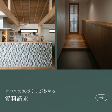
ナパスの家づくりがわかる
資料請求