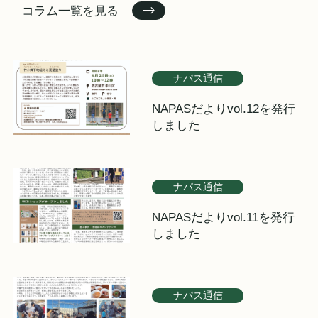
コラム一覧を見る
ナパス通信
NAPASだよりvol.12を発行
しました
ナパス通信
NAPASだよりvol.11を発行
しました
ナパス通信