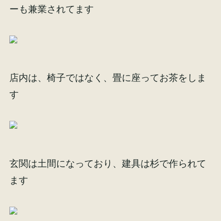
ーも兼業されてます
イベント情報
来場予約
資料請求
お問い合わせ
店内は、椅子ではなく、畳に座ってお茶をしま
す
オンラインショップ
玄関は土間になっており、建具は杉で作られて
ます