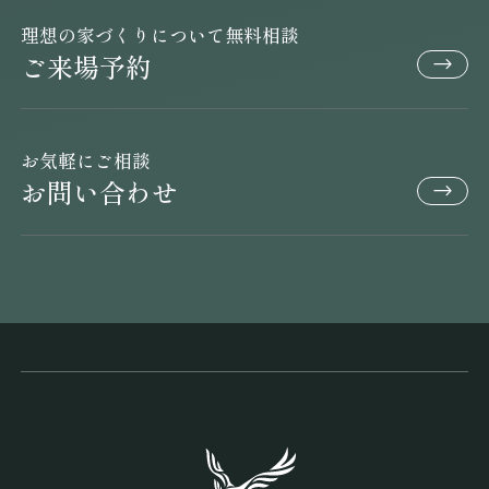
理想の家づくりについて無料相談
ご来場予約
お気軽にご相談
お問い合わせ