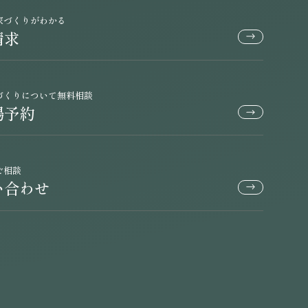
家づくりがわかる
請求
づくりについて無料相談
場予約
ご相談
い合わせ