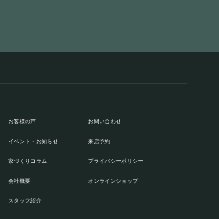
お客様の声
お問い合わせ
イベント・お知らせ
来店予約
家づくりコラム
プライバシーポリシー
会社概要
オンラインショップ
スタッフ紹介