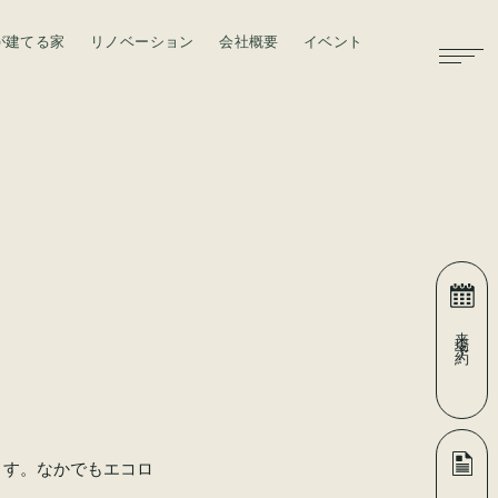
が建てる家
リノベーション
会社概要
イベント
お問い合わせ
来場予約
ます。なかでもエコロ