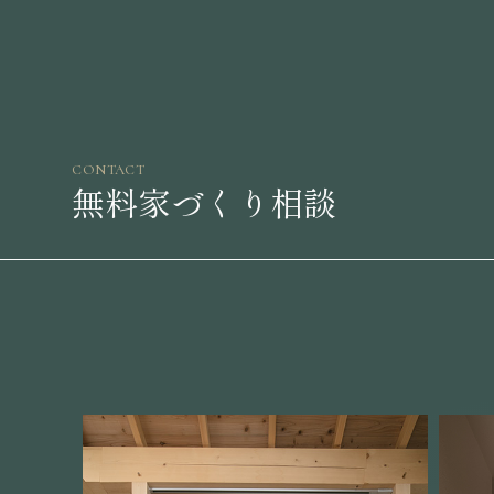
CONTACT
無料家づくり相談