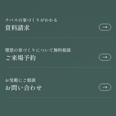
ナパスの家づくりがわかる
資料請求
理想の家づくりについて無料相談
ご来場予約
お気軽にご相談
お問い合わせ