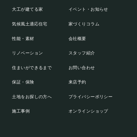
大工が建てる家
イベント・お知らせ
気候風土適応住宅
家づくりコラム
性能・素材
会社概要
リノベーション
スタッフ紹介
住まいができるまで
お問い合わせ
保証・保険
来店予約
土地をお探しの方へ
プライバシーポリシー
施工事例
オンラインショップ