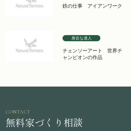
鉄の仕事 アイアンワーク
身近な達人
チェンソーアート 世界チ
ャンピオンの作品
CONTACT
無料家づくり相談