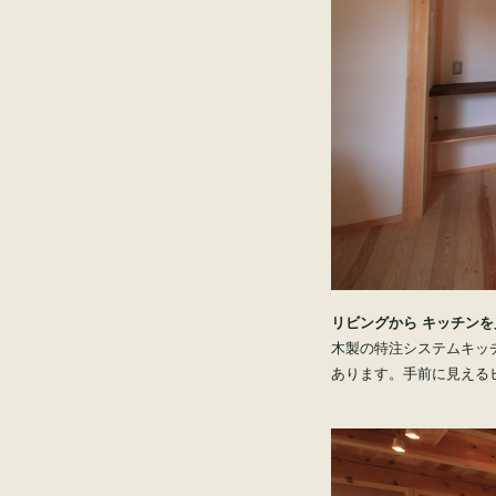
リビングから キッチン
木製の特注システムキッ
あります。手前に見える