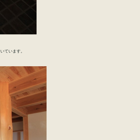
ついています。