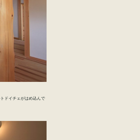
ルトドイチェがはめ込んで