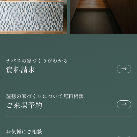
ナパスの家づくりがわかる
資料請求
理想の家づくりについて無料相談
ご来場予約
お気軽にご相談