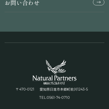
お問い合わせ
〒470-0121
1243-5
愛知県日進市本郷町前川
TEL:0561-74-0710