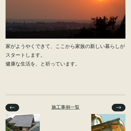
家がようやくできて、ここから家族の新しい暮らしが
スタートします。
健康な生活を、と祈っています。
施工事例一覧