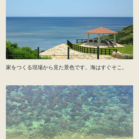
家をつくる現場から見た景色です。海はすぐそこ。