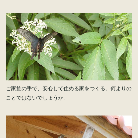
ご家族の手で、安心して住める家をつくる。何よりの
ことではないでしょうか。