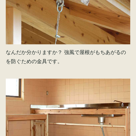
なんだか分かりますか？ 強風で屋根がもちあがるの
を防ぐための金具です。