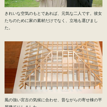
きれいな空気のもとであれば、元気な二人です。彼女
たちのために家の素材だけでなく、立地も選びまし
た。
風の強い宮古の気候に合わせ、昔ながらの寄せ棟の平