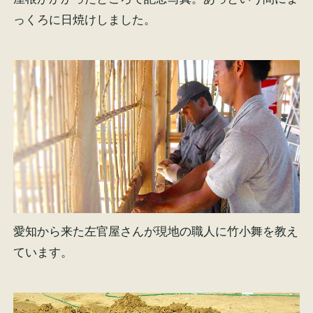
っくろに日焼けしました。
愛知から来た左官屋さんが現地の職人に竹小舞を教え
ています。