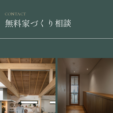
CONTACT
無料家づくり相談