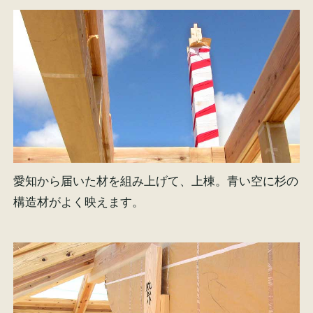
愛知から届いた材を組み上げて、上棟。青い空に杉の
構造材がよく映えます。