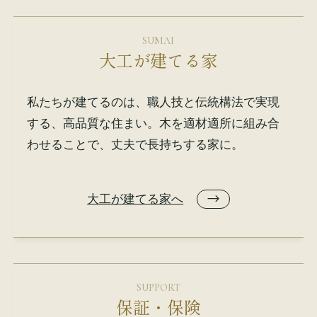
SUMAI
大工が建てる家
私たちが建てるのは、職人技と伝統構法で実現
する、高品質な住まい。木を適材適所に組み合
わせることで、丈夫で長持ちする家に。
大工が建てる家へ
SUPPORT
保証・保険