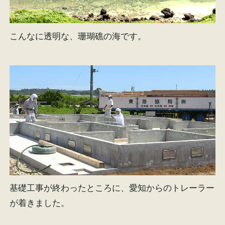
こんなに透明な、珊瑚礁の海です。
基礎工事が終わったところに、愛知からのトレーラー
が着きました。