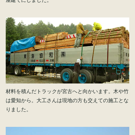
屋建てにしました。
材料を積んだトラックが宮古へと向かいます。木や竹
は愛知から。大工さんは現地の方も交えての施工とな
りました。