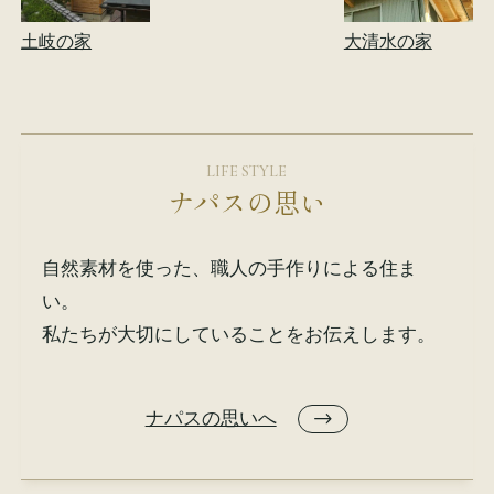
土岐の家
大清水の家
LIFE STYLE
ナパスの思い
自然素材を使った、職人の手作りによる住ま
い。
私たちが大切にしていることをお伝えします。
ナパスの思いへ