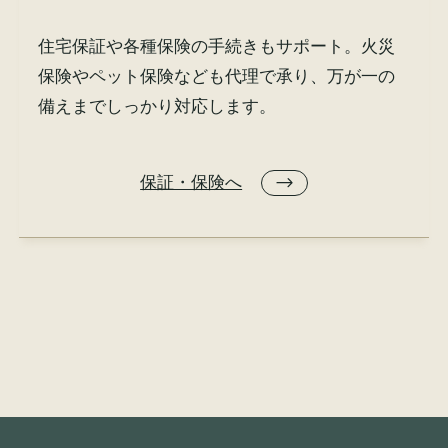
住宅保証や各種保険の手続きもサポート。火災
保険やペット保険なども代理で承り、万が一の
備えまでしっかり対応します。
保証・保険へ