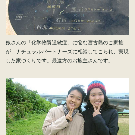
娘さんの「化学物質過敏症」に悩む宮古島のご家族
が、ナチュラルパートナーズに相談してこられ、実現
した家づくりです。最遠方のお施主さんです。