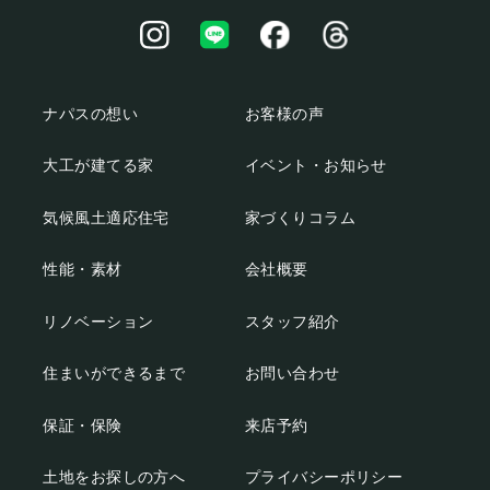
ナパスの想い
お客様の声
大工が建てる家
イベント・お知らせ
気候風土適応住宅
家づくりコラム
性能・素材
会社概要
リノベーション
スタッフ紹介
住まいができるまで
お問い合わせ
保証・保険
来店予約
土地をお探しの方へ
プライバシーポリシー