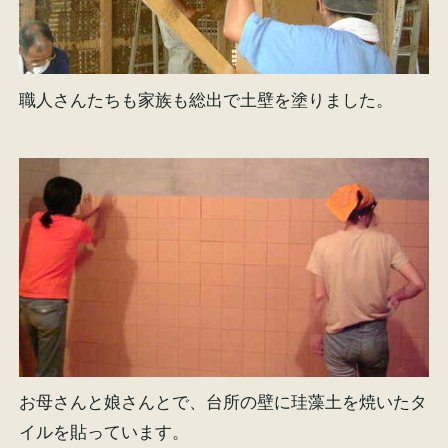
職人さんたちも家族も総出で土壁を塗りました。
お母さんと娘さんとで、台所の壁に珪藻土を焼いたタ
イルを貼っています。