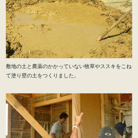
敷地の土と農薬のかかっていない牧草やススキをこね
て塗り壁の土をつくりました。