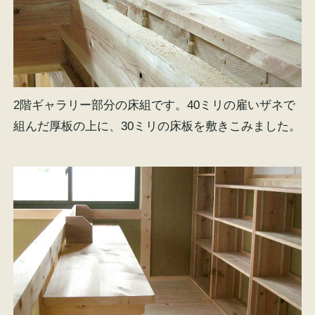
2階ギャラリー部分の床組です。40ミリの雇いザネで
組んだ厚板の上に、30ミリの床板を敷きこみました。