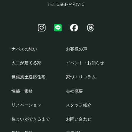
TEL:0561-74-0710
ナパスの想い
お客様の声
大工が建てる家
イベント・お知らせ
気候風土適応住宅
家づくりコラム
性能・素材
会社概要
リノベーション
スタッフ紹介
住まいができるまで
お問い合わせ