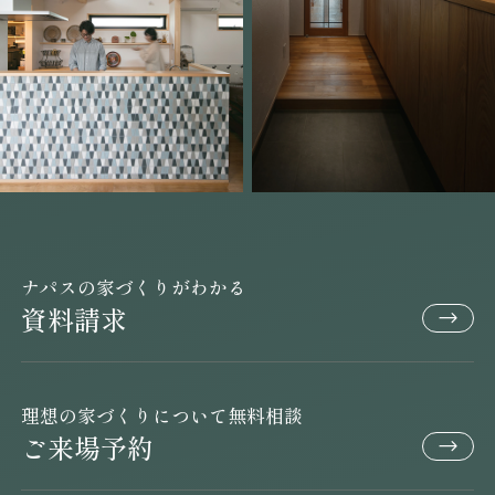
ナパスの家づくりがわかる
資料請求
理想の家づくりについて無料相談
ご来場予約