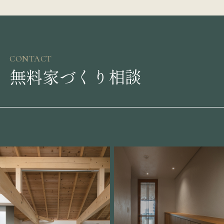
CONTACT
無料家づくり相談