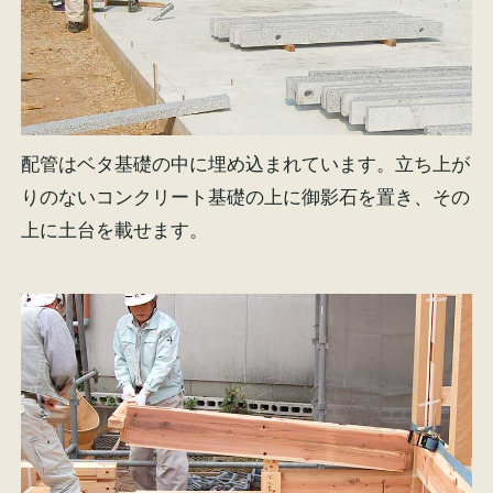
配管はベタ基礎の中に埋め込まれています。立ち上が
りのないコンクリート基礎の上に御影石を置き、その
上に土台を載せます。