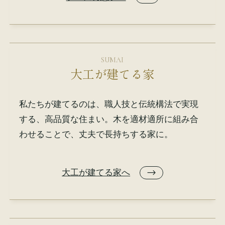
SUMAI
大工が建てる家
私たちが建てるのは、職人技と伝統構法で実現
する、高品質な住まい。木を適材適所に組み合
わせることで、丈夫で長持ちする家に。
大工が建てる家へ