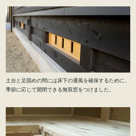
土台と足固めの間には床下の通風を確保するために、
季節に応じて開閉できる無双窓をつけました。