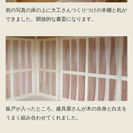
前の写真の床の上に大工さんつくりつけの本棚と机が
できました。開放的な書斎になります。
板戸が入ったところ。建具屋さんが木の赤身と白太を
うまく組み合わせてくれました。