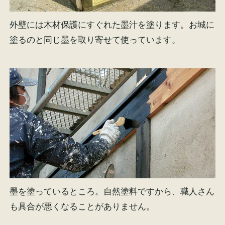
外壁には木材保護にすぐれた墨汁を塗ります。お城に
塗るのと同じ墨を取り寄せて使っています。
墨を塗っているところ。自然塗料ですから、職人さん
も具合が悪くなることがありません。