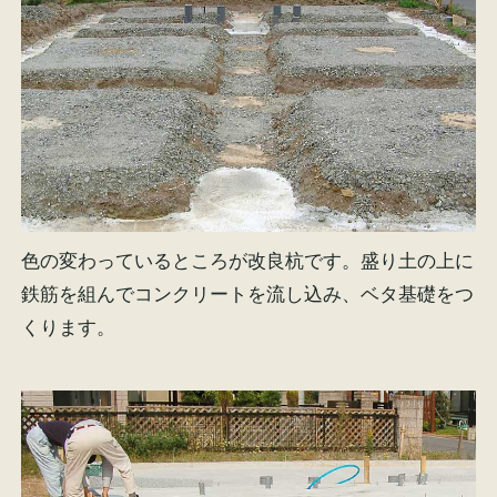
色の変わっているところが改良杭です。盛り土の上に
鉄筋を組んでコンクリートを流し込み、ベタ基礎をつ
くります。