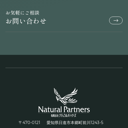
お気軽にご相談
お問い合わせ
〒470-0121
1243-5
愛知県日進市本郷町前川