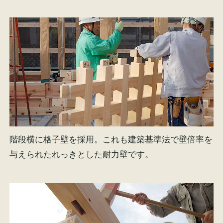
階段横に格子壁を採用。これも建築基準法で壁倍率を
与えられたれっきとした耐力壁です。