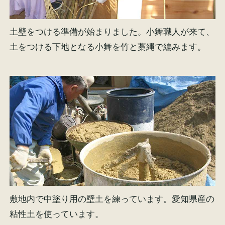
土壁をつける準備が始まりました。小舞職人が来て、
土をつける下地となる小舞を竹と藁縄で編みます。
敷地内で中塗り用の壁土を練っています。愛知県産の
粘性土を使っています。