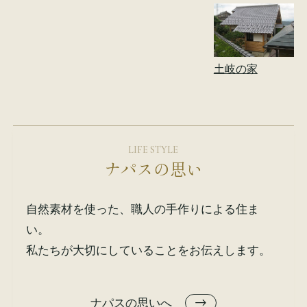
土岐の家
LIFE STYLE
ナパスの思い
自然素材を使った、職人の手作りによる住ま
い。
私たちが大切にしていることをお伝えします。
ナパスの思いへ