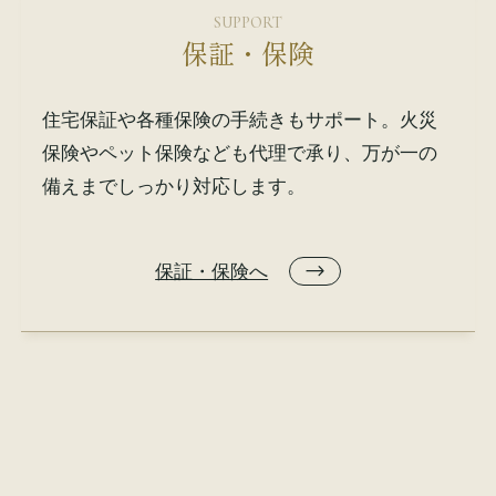
SUPPORT
保証・保険
住宅保証や各種保険の手続きもサポート。火災
保険やペット保険なども代理で承り、万が一の
備えまでしっかり対応します。
保証・保険へ