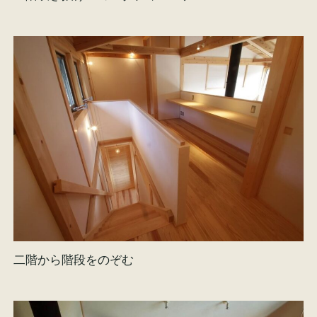
二階から階段をのぞむ