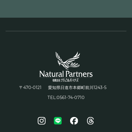
〒470-0121
1243-5
愛知県日進市本郷町前川
TEL:0561-74-0710