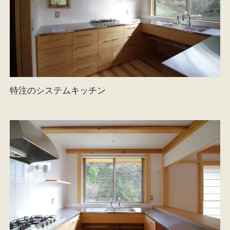
特注のシステムキッチン