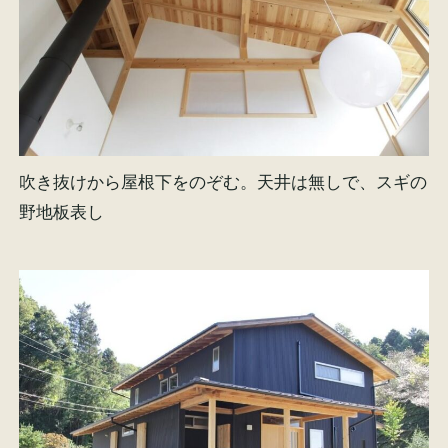
吹き抜けから屋根下をのぞむ。天井は無しで、スギの
野地板表し