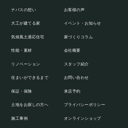
ナパスの想い
お客様の声
大工が建てる家
イベント・お知らせ
気候風土適応住宅
家づくりコラム
性能・素材
会社概要
リノベーション
スタッフ紹介
住まいができるまで
お問い合わせ
保証・保険
来店予約
土地をお探しの方へ
プライバシーポリシー
施工事例
オンラインショップ