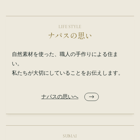
LIFE STYLE
ナパスの思い
自然素材を使った、職人の手作りによる住ま
い。
私たちが大切にしていることをお伝えします。
ナパスの思いへ
SUMAI