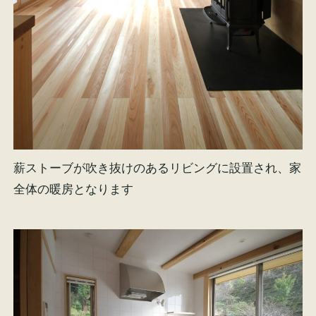
薪ストーブが吹き抜けのあるリビングに設置され、家
全体の暖房となります