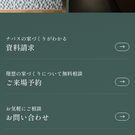
ナパスの家づくりがわかる
資料請求
理想の家づくりについて無料相談
ご来場予約
お気軽にご相談
お問い合わせ