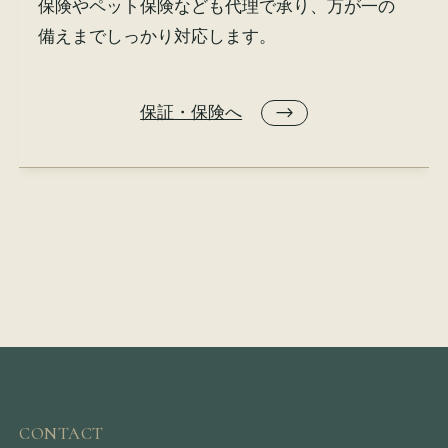
保険やペット保険なども代理で承り、万が一の
備えまでしっかり対応します。
保証・保険へ
CONTACT