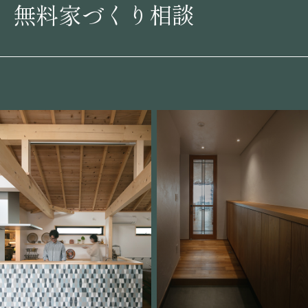
無料家づくり相談