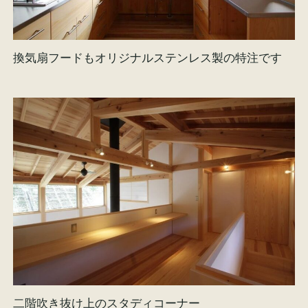
換気扇フードもオリジナルステンレス製の特注です
二階吹き抜け上のスタディコーナー