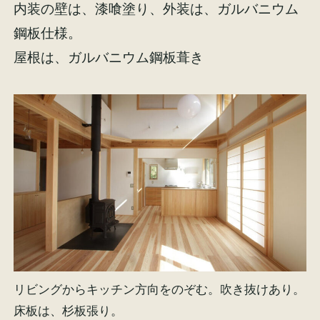
内装の壁は、漆喰塗り、外装は、ガルバニウム
鋼板仕様。
屋根は、ガルバニウム鋼板葺き
リビングからキッチン方向をのぞむ。吹き抜けあり。
床板は、杉板張り。