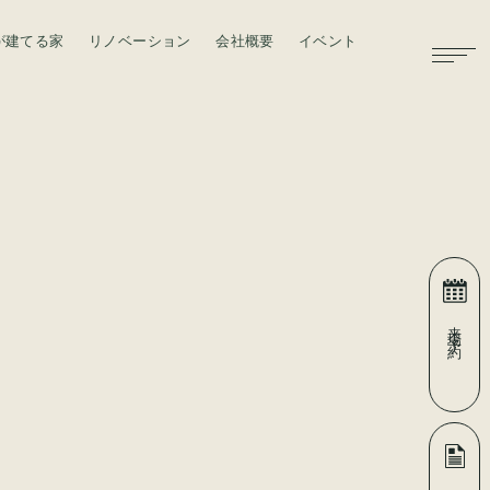
が建てる家
リノベーション
会社概要
イベント
お問い合わせ
来場予約