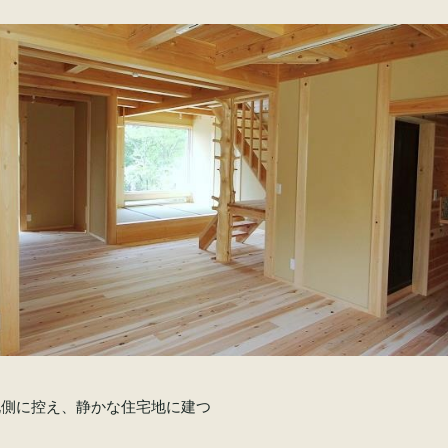
北側に控え、静かな住宅地に建つ