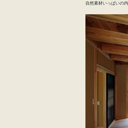
自然素材いっぱいの