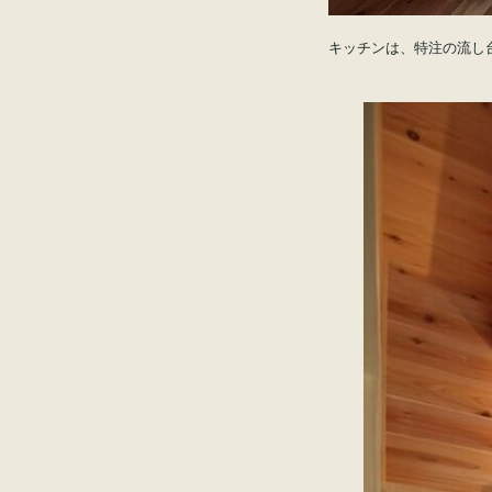
キッチンは、特注の流し