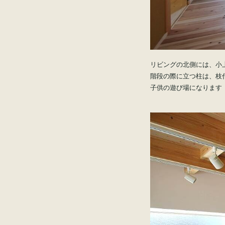
リビングの北側には、小
階段の際に立つ柱は、枝
子供の遊び場になります