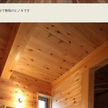
台で無垢のヒノキです