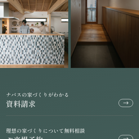
ナパスの家づくりがわかる
資料請求
理想の家づくりについて無料相談