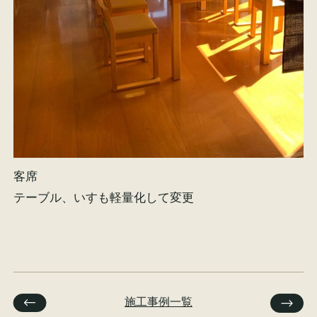
客席
テーブル、いすも軽量化して変更
施工事例一覧