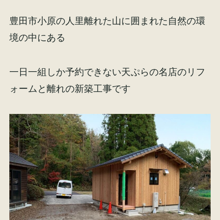
豊田市小原の人里離れた山に囲まれた自然の環
境の中にある
一日一組しか予約できない天ぷらの名店のリフ
ォームと離れの新築工事です