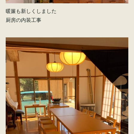
暖簾も新しくしました
厨房の内装工事