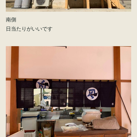
南側
日当たりがいいです