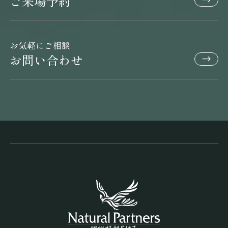
ご来場予約
お気軽にご相談
お問い合わせ