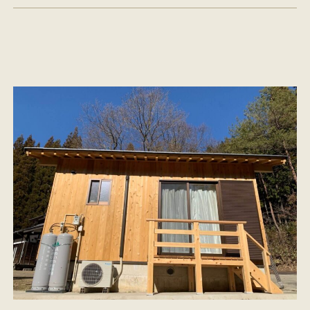
イベント情報
来場予約
資料請求
お問い合わせ
オンラインショップ