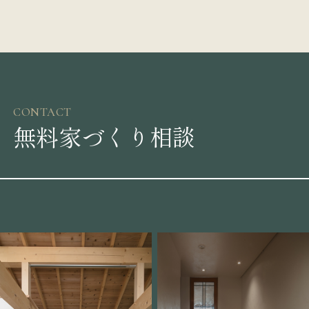
CONTACT
無料家づくり相談