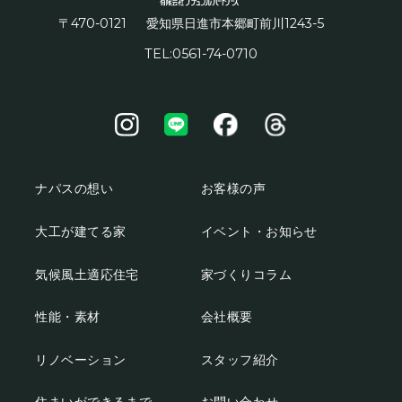
〒470-0121
1243-5
愛知県日進市本郷町前川
TEL:0561-74-0710
ナパスの想い
お客様の声
大工が建てる家
イベント・お知らせ
気候風土適応住宅
家づくりコラム
性能・素材
会社概要
リノベーション
スタッフ紹介