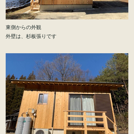
東側からの外観
外壁は、杉板張りです