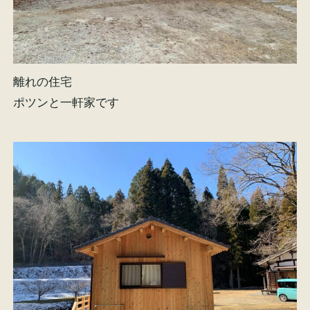
離れの住宅
ポツンと一軒家です