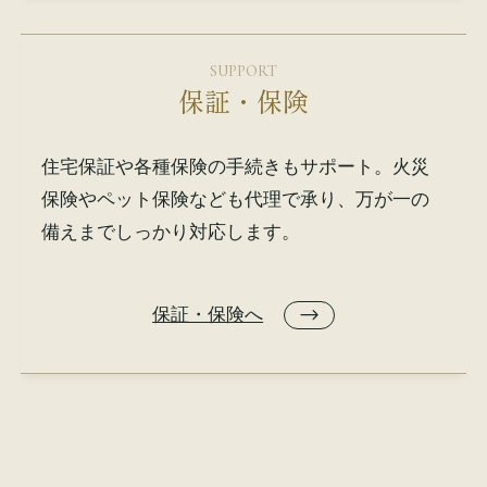
SUPPORT
保証・保険
住宅保証や各種保険の手続きもサポート。火災
保険やペット保険なども代理で承り、万が一の
備えまでしっかり対応します。
保証・保険へ