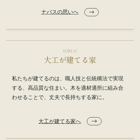
ナパスの思いへ
SUMAI
大工が建てる家
私たちが建てるのは、職人技と伝統構法で実現
する、高品質な住まい。木を適材適所に組み合
わせることで、丈夫で長持ちする家に。
大工が建てる家へ