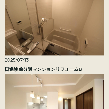
イベント情報
来場予約
資料請求
お問い合わせ
オンラインショップ
2025/07/13
日進駅前分譲マンションリフォームB