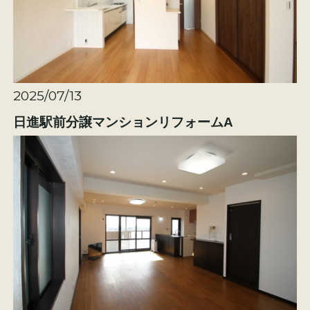
2025/07/13
日進駅前分譲マンションリフォームA