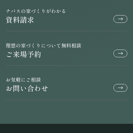
ナパスの家づくりがわかる
資料請求
理想の家づくりについて無料相談
ご来場予約
お気軽にご相談
お問い合わせ