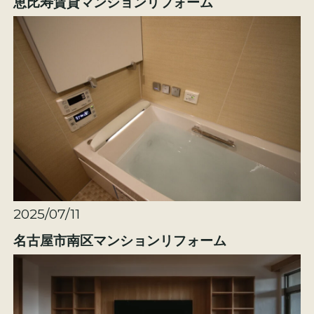
恵比寿賃貸マンションリフォーム
2025/07/11
名古屋市南区マンションリフォーム