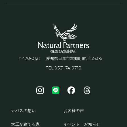
〒470-0121
1243-5
愛知県日進市本郷町前川
TEL:0561-74-0710
ナパスの想い
お客様の声
大工が建てる家
イベント・お知らせ