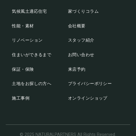
気候風土適応住宅
家づくりコラム
性能・素材
会社概要
リノベーション
スタッフ紹介
住まいができるまで
お問い合わせ
保証・保険
来店予約
土地をお探しの方へ
プライバシーポリシー
施工事例
オンラインショップ
© 2025 NATURALPARTNERS All Rights Reserved.