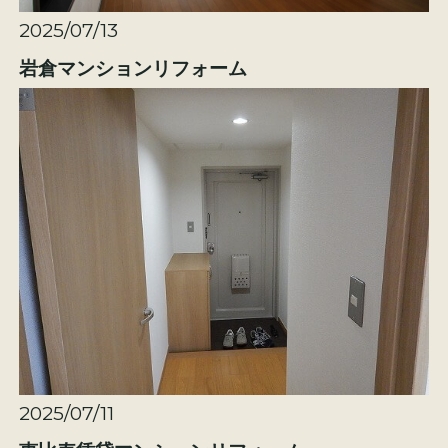
2025/07/13
岩倉マンションリフォーム
2025/07/11