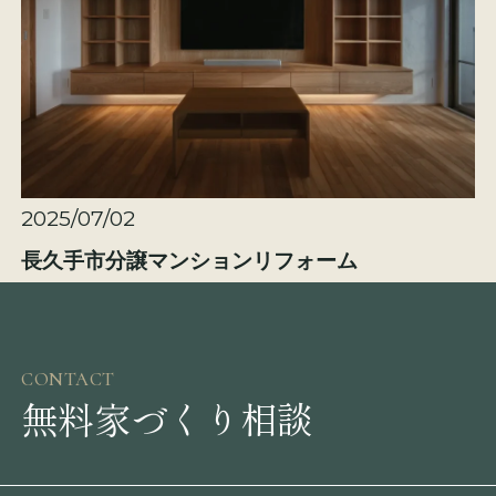
2025/07/02
長久手市分譲マンションリフォーム
CONTACT
無料家づくり相談