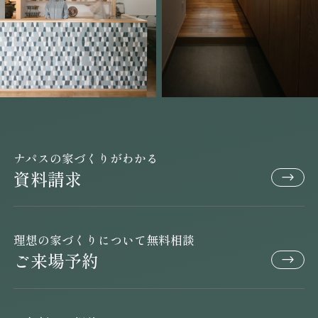
ナパスの家づくりがわかる
資料請求
理想の家づくりについて無料相談
ご来場予約