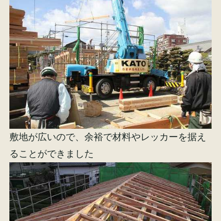
敷地が広いので、余裕で材料やレッカーを据え
ることができました