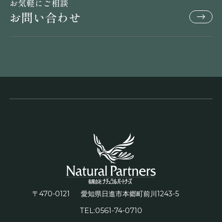
お気軽にご相談
お問い合わせ
〒470-0121
1243-5
愛知県日進市本郷町前川
TEL:0561-74-0710