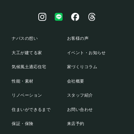
ナパスの想い
お客様の声
大工が建てる家
イベント・お知らせ
気候風土適応住宅
家づくりコラム
性能・素材
会社概要
リノベーション
スタッフ紹介
住まいができるまで
お問い合わせ
保証・保険
来店予約