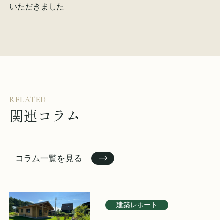
いただきました
RELATED
関連コラム
コラム一覧を見る
建築レポート