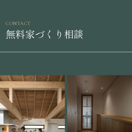
CONTACT
無料家づくり相談