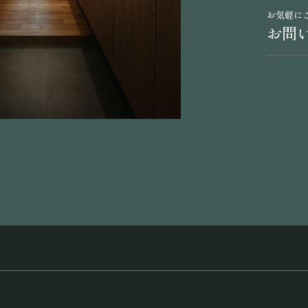
お気軽に
お問