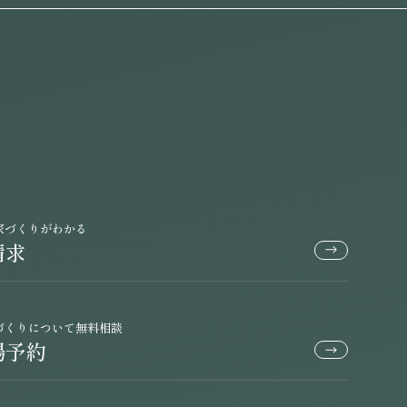
家づくりがわかる
請求
づくりについて無料相談
場予約