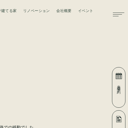
が建てる家
リノベーション
会社概要
イベント
お問い合わせ
来場予約
道路での移動でした。