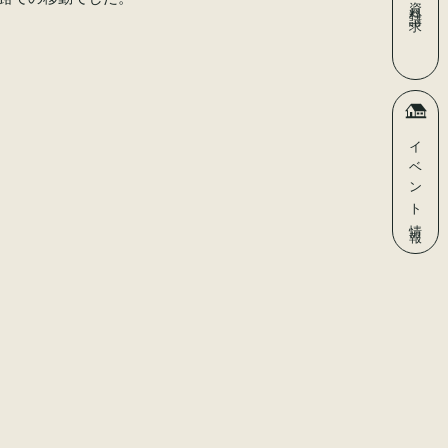
資料請求
イベント
情報