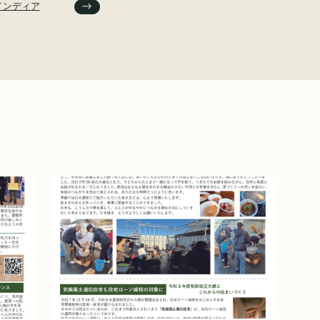
インディア