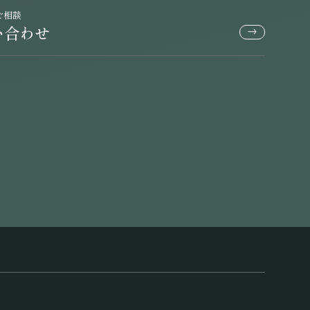
ご相談
い合わせ