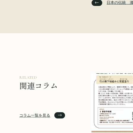
日本の伝統 
RELATED
関連コラム
コラム一覧を見る