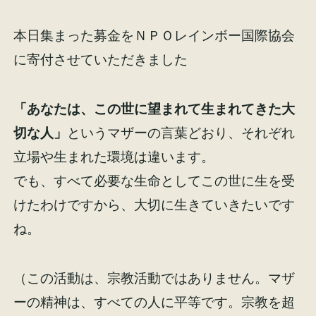
イベント情報
来場予約
本日集まった募金をＮＰＯレインボー国際協会
に寄付させていただきました
資料請求
お問い合わせ
「あなたは、この世に望まれて生まれてきた大
切な人」
というマザーの言葉どおり、それぞれ
オンラインショップ
立場や生まれた環境は違います。
でも、すべて必要な生命としてこの世に生を受
けたわけですから、大切に生きていきたいです
ね。
（この活動は、宗教活動ではありません。マザ
ーの精神は、すべての人に平等です。宗教を超