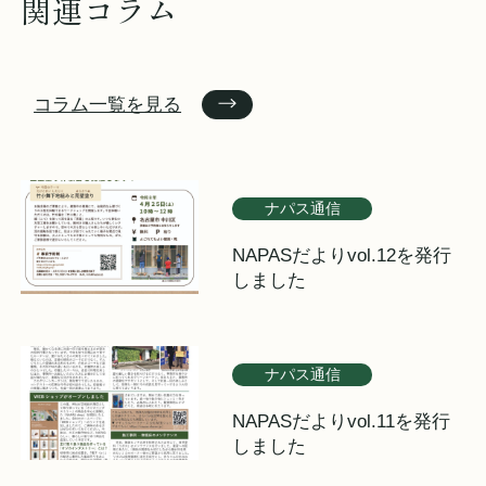
関連コラム
コラム一覧を見る
ナパス通信
NAPASだよりvol.12を発行
しました
ナパス通信
NAPASだよりvol.11を発行
しました