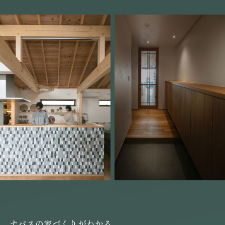
ナパスの家づくりがわかる