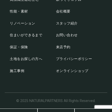
性能・素材
会社概要
リノベーション
スタッフ紹介
住まいができるまで
お問い合わせ
保証・保険
来店予約
土地をお探しの方へ
プライバシーポリシー
施工事例
オンラインショップ
© 2025 NATURALPARTNERS All Rights Reserved.