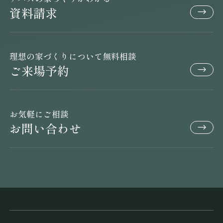
資料請求
理想の家づくりについて無料相談
ご来場予約
お気軽にご相談
お問い合わせ