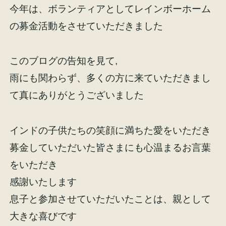
今年は、ボランティアとしてレインボーホーム
の募金活動をさせていただきました
このブログの告知を見て,
施工事例
お客様の声
雨にも関わらず、多くの方に来ていただきまし
て真にありがとうございました
インドの子供たちの笑顔に満ちた愛をいただき
会社概要
家づくりコラム
募金していただいた皆さまにも心温まるお言葉
をいただき
スタッフ紹介
感謝いたします
息子と参加させていただいたことは、親として
大きな喜びです