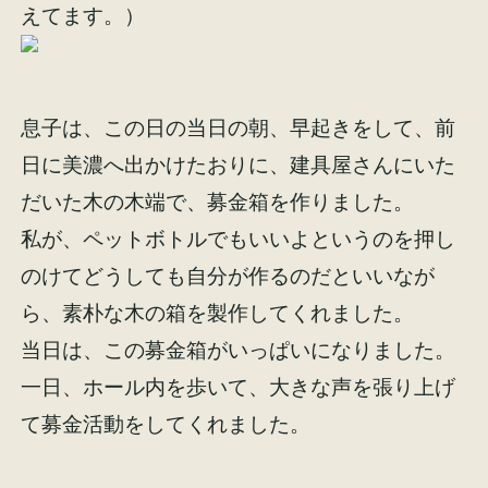
えてます。）
息子は、この日の当日の朝、早起きをして、前
日に美濃へ出かけたおりに、建具屋さんにいた
だいた木の木端で、募金箱を作りました。
私が、ペットボトルでもいいよというのを押し
のけてどうしても自分が作るのだといいなが
ら、素朴な木の箱を製作してくれました。
当日は、この募金箱がいっぱいになりました。
一日、ホール内を歩いて、大きな声を張り上げ
て募金活動をしてくれました。