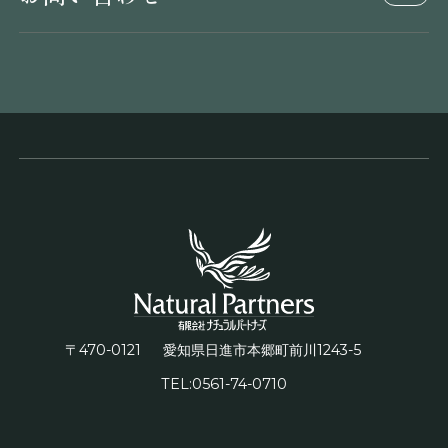
〒470-0121
1243-5
愛知県日進市本郷町前川
TEL:0561-74-0710