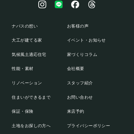
ナパスの想い
お客様の声
大工が建てる家
イベント・お知らせ
気候風土適応住宅
家づくりコラム
性能・素材
会社概要
リノベーション
スタッフ紹介
住まいができるまで
お問い合わせ
保証・保険
来店予約
土地をお探しの方へ
プライバシーポリシー