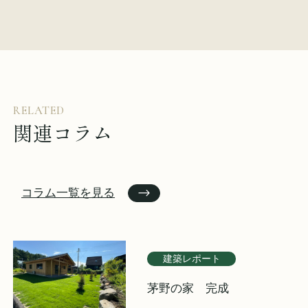
RELATED
関連コラム
コラム一覧を見る
建築レポート
茅野の家 完成