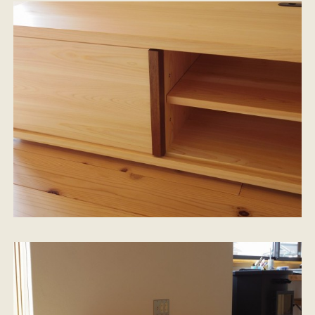
施工事例
お客様の声
会社概要
家づくりコラム
スタッフ紹介