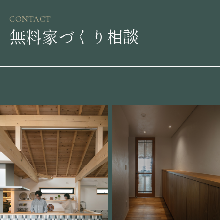
CONTACT
無料家づくり相談