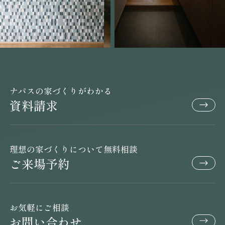
ナパスの家づくりがわかる
資料請求
理想の家づくりについて無料相談
ご来場予約
お気軽にご相談
お問い合わせ