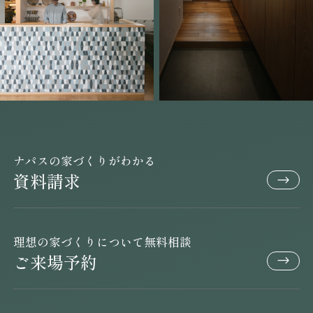
ナパスの家づくりがわかる
資料請求
理想の家づくりについて無料相談
ご来場予約