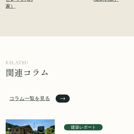
家）
RELATED
関連コラム
コラム一覧を見る
建築レポート