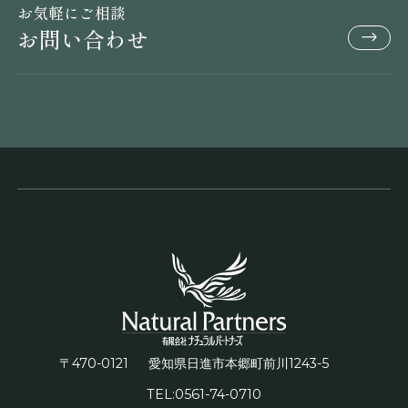
お気軽にご相談
お問い合わせ
〒470-0121
1243-5
愛知県日進市本郷町前川
TEL:0561-74-0710