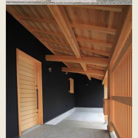
イベント情報
来場予約
資料請求
お問い合わせ
オンラインショップ