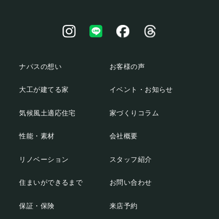
ナパスの想い
お客様の声
大工が建てる家
イベント・お知らせ
気候風土適応住宅
家づくりコラム
性能・素材
会社概要
リノベーション
スタッフ紹介
住まいができるまで
お問い合わせ
保証・保険
来店予約