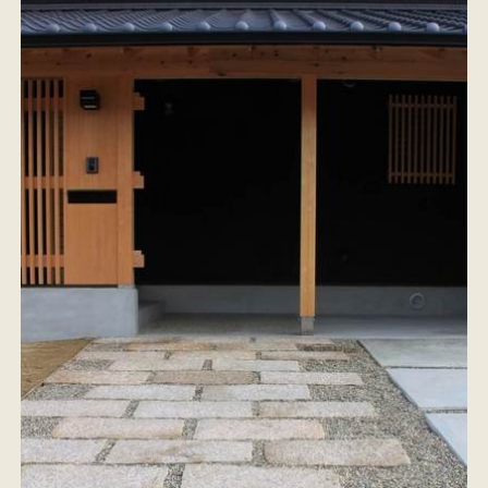
施工事例
お客様の声
会社概要
家づくりコラム
スタッフ紹介