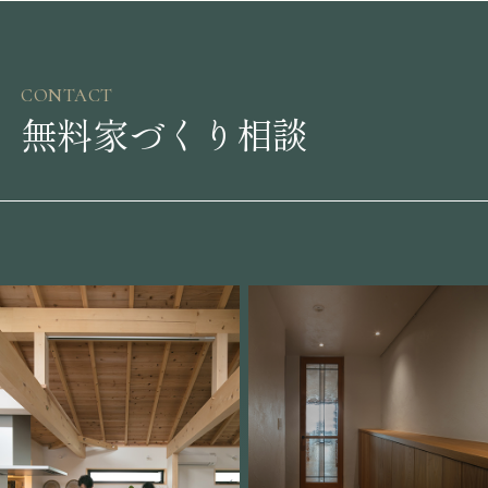
CONTACT
無料家づくり相談