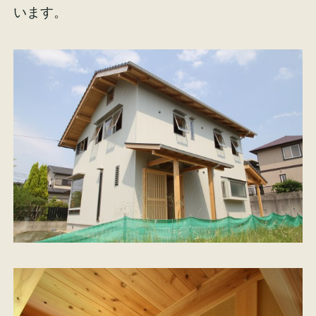
います。
施工事例
お客様の声
会社概要
家づくりコラム
スタッフ紹介