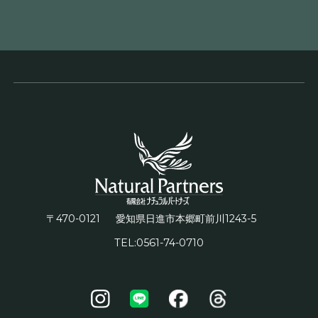
〒470-0121
1243-5
愛知県日進市本郷町前川
TEL:0561-74-0710