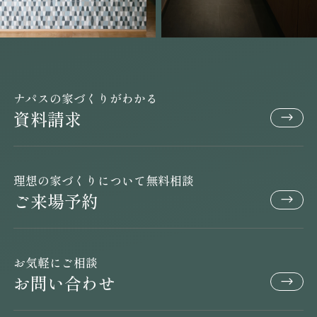
ナパスの家づくりがわかる
資料請求
理想の家づくりについて無料相談
ご来場予約
お気軽にご相談
お問い合わせ