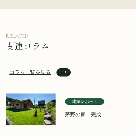
RELATED
関連コラム
コラム一覧を見る
建築レポート
茅野の家 完成