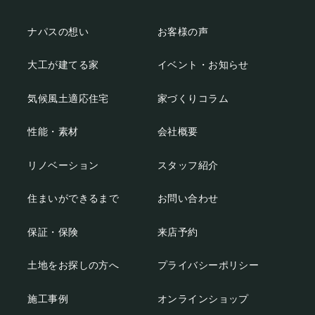
ナパスの想い
お客様の声
大工が建てる家
イベント・お知らせ
気候風土適応住宅
家づくりコラム
性能・素材
会社概要
リノベーション
スタッフ紹介
住まいができるまで
お問い合わせ
保証・保険
来店予約
土地をお探しの方へ
プライバシーポリシー
施工事例
オンラインショップ