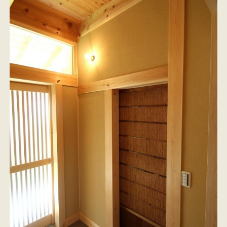
イベント情報
来場予約
資料請求
お問い合わせ
オンラインショップ