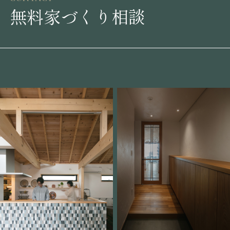
無料家づくり相談