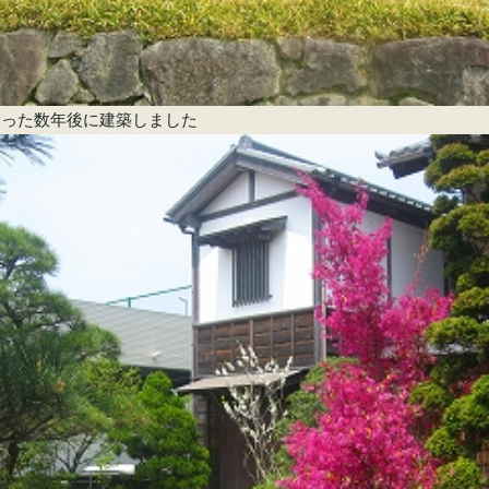
造った数年後に建築しました