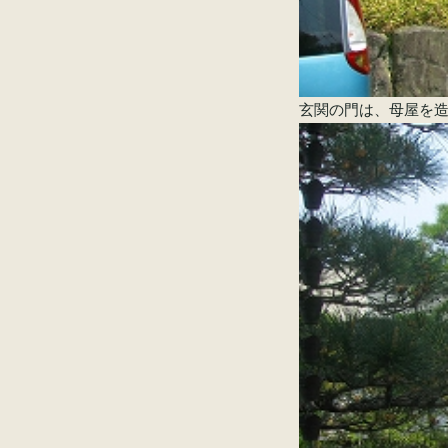
玄関の門は、母屋を