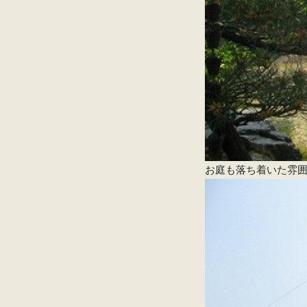
お庭も落ち着いた雰