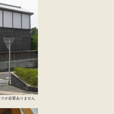
ンスが必要ありません