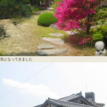
囲気となってきました