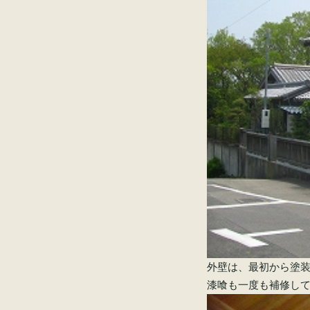
外壁は、最初から塗
漆喰も一度も補修し