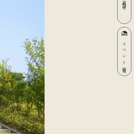
資料請求
イベント
情報