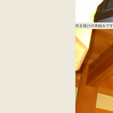
吹き抜けの木組みで