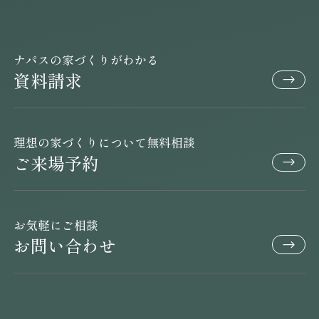
ナパスの家づくりがわかる
資料請求
理想の家づくりについて無料相談
ご来場予約
お気軽にご相談
お問い合わせ