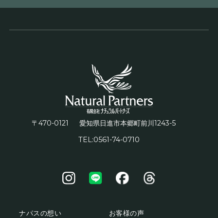
〒470-0121
1243-5
愛知県日進市本郷町前川
TEL:0561-74-0710
ナパスの想い
お客様の声