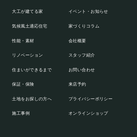
大工が建てる家
イベント・お知らせ
気候風土適応住宅
家づくりコラム
性能・素材
会社概要
リノベーション
スタッフ紹介
住まいができるまで
お問い合わせ
保証・保険
来店予約
土地をお探しの方へ
プライバシーポリシー
施工事例
オンラインショップ