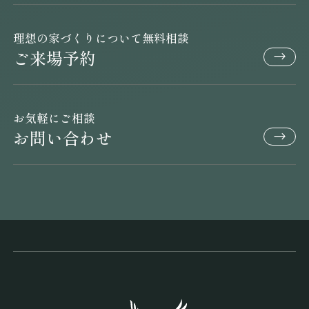
理想の家づくりについて無料相談
ご来場予約
お気軽にご相談
お問い合わせ