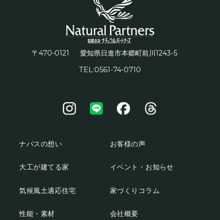
〒470-0121
1243-5
愛知県日進市本郷町前川
TEL:0561-74-0710
ナパスの想い
お客様の声
大工が建てる家
イベント・お知らせ
気候風土適応住宅
家づくりコラム
性能・素材
会社概要