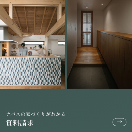
ナパスの家づくりがわかる
資料請求