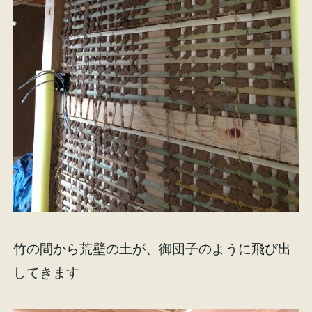
竹の間から荒壁の土が、御団子のように飛び出
してきます