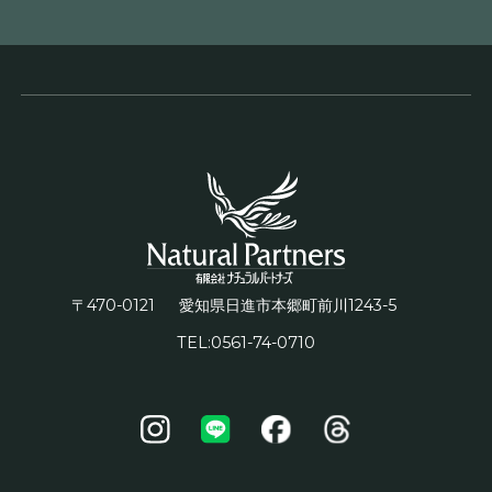
〒470-0121
1243-5
愛知県日進市本郷町前川
TEL:0561-74-0710