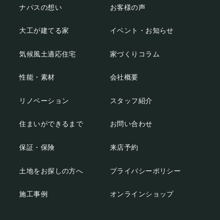
ナパスの想い
お客様の声
大工が建てる家
イベント・お知らせ
気候風土適応住宅
家づくりコラム
性能・素材
会社概要
リノベーション
スタッフ紹介
住まいができるまで
お問い合わせ
保証・保険
来店予約
土地をお探しの方へ
プライバシーポリシー
施工事例
オンラインショップ