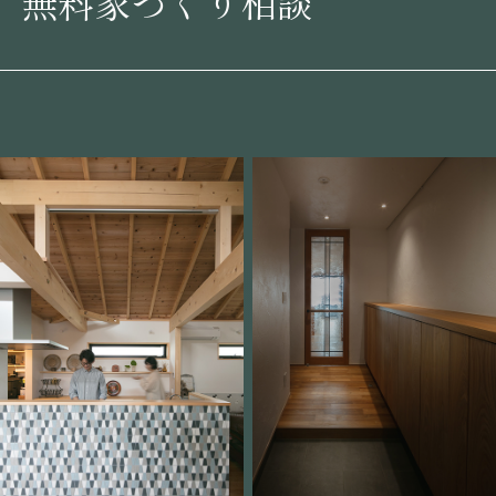
無料家づくり相談