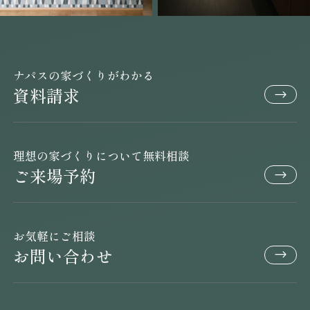
ナパスの家づくりがわかる
資料請求
理想の家づくりについて無料相談
ご来場予約
お気軽にご相談
お問い合わせ