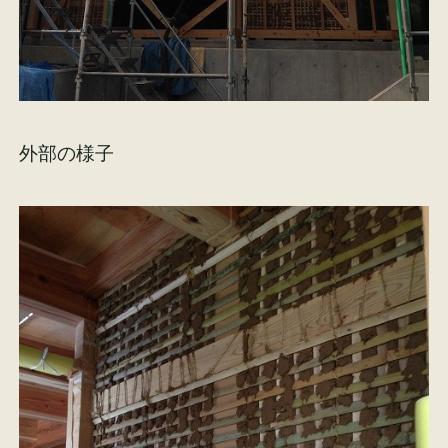
イベント情報
来場予約
資料請求
お問い合わせ
外部の様子
オンラインショップ