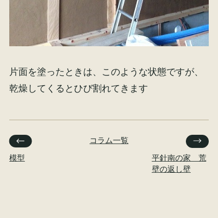
片面を塗ったときは、このような状態ですが、
乾燥してくるとひび割れてきます
コラム一覧
模型
平針南の家 荒
壁の返し壁