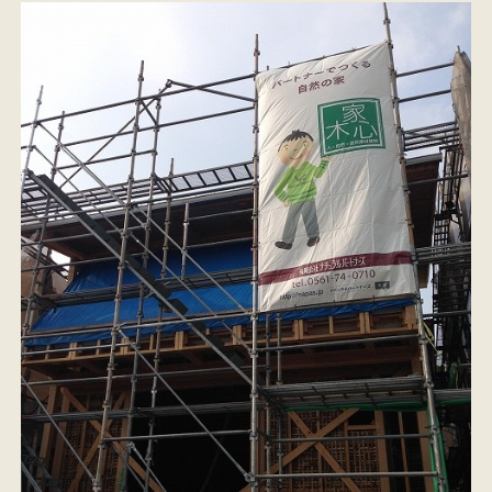
施工事例
お客様の声
会社概要
家づくりコラム
スタッフ紹介