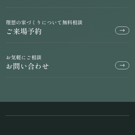
理想の家づくりについて無料相談
ご来場予約
お気軽にご相談
お問い合わせ