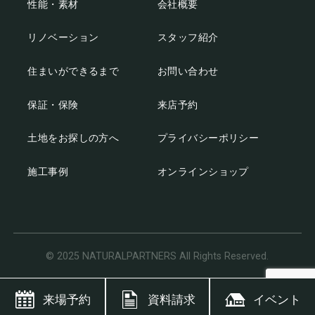
性能・素材
会社概要
リノベーション
スタッフ紹介
住まいができるまで
お問い合わせ
保証・保険
来店予約
土地をお探しの方へ
プライバシーポリシー
施工事例
オンラインショップ
© 2025 NATURALPARTNERS All Rights Reserved.
来場予約
資料請求
イベント