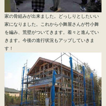
家の骨組みが出来ました。どっしりとしたいい
家になりました。これから小舞屋さんが竹小舞
を編み、荒壁がついてきます。着々と進んでい
きます。今後の進行状況もアップしていきま
す！