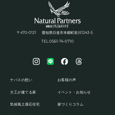
〒470-0121
1243-5
愛知県日進市本郷町前川
TEL:0561-74-0710
ナパスの想い
お客様の声
大工が建てる家
イベント・お知らせ
気候風土適応住宅
家づくりコラム