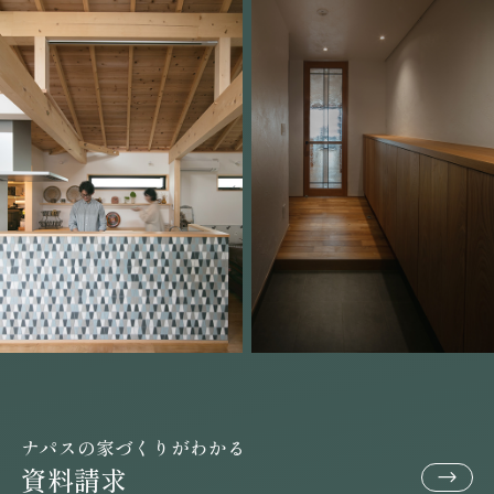
ナパスの家づくりがわかる
資料請求