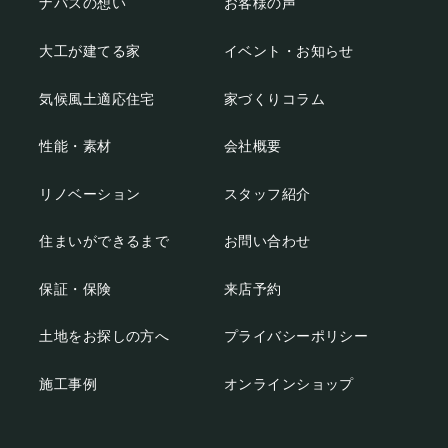
ナパスの想い
お客様の声
大工が建てる家
イベント・お知らせ
気候風土適応住宅
家づくりコラム
性能・素材
会社概要
リノベーション
スタッフ紹介
住まいができるまで
お問い合わせ
保証・保険
来店予約
土地をお探しの方へ
プライバシーポリシー
施工事例
オンラインショップ