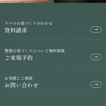
ナパスの家づくりがわかる
資料請求
理想の家づくりについて無料相談
ご来場予約
お気軽にご相談
お問い合わせ