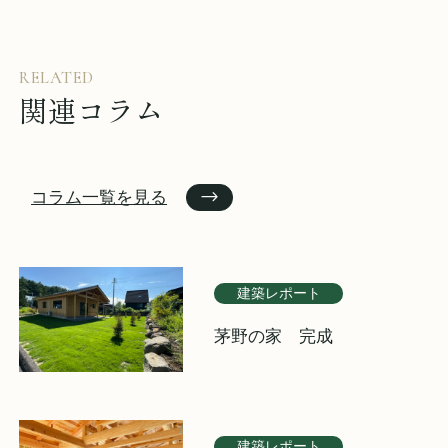
RELATED
関連コラム
コラム一覧を見る
建築レポート
茅野の家 完成
建築レポート