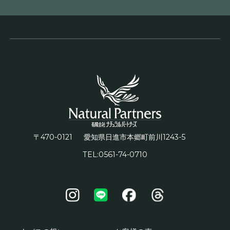
〒470-0121
1243-5
愛知県日進市本郷町前川
TEL:0561-74-0710