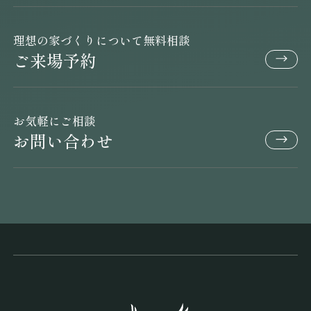
理想の家づくりについて無料相談
ご来場予約
お気軽にご相談
お問い合わせ