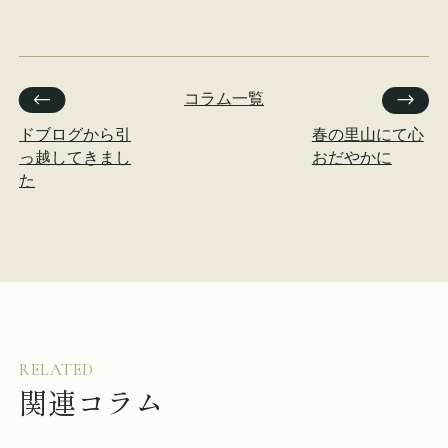
コラム一覧
ドブログから引
春の里山にて心
っ越してきまし
おだやかに
た
RELATED
関連コラム