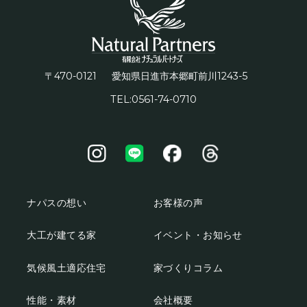
〒470-0121
1243-5
愛知県日進市本郷町前川
TEL:0561-74-0710
ナパスの想い
お客様の声
大工が建てる家
イベント・お知らせ
気候風土適応住宅
家づくりコラム
性能・素材
会社概要