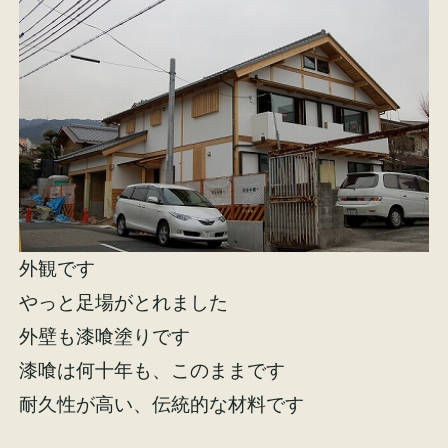
外観です
やっと足場がとれました
外壁も漆喰塗りです
漆喰は何十年も、このままです
耐久性が高い、伝統的な材料です