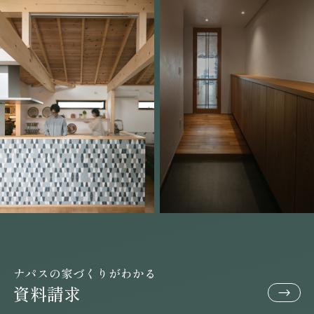
ナパスの家づくりがわかる
資料請求