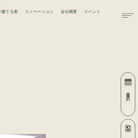
が建てる家
リノベーション
会社概要
イベント
お問い合わせ
来場予約