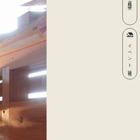
資料請求
イベント
情報